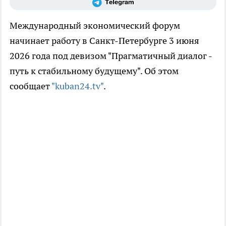
Международный экономический форум
начинает работу в Санкт-Петербурге 3 июня
2026 года под девизом "Прагматичный диалог -
путь к стабильному будущему". Об этом
сообщает
"kuban24.tv"
.