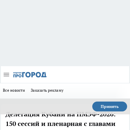
Все новости
Заказать рекламу
Принять
Делегация Кубани на ПМЭФ-2026:
150 сессий и пленарная с главами