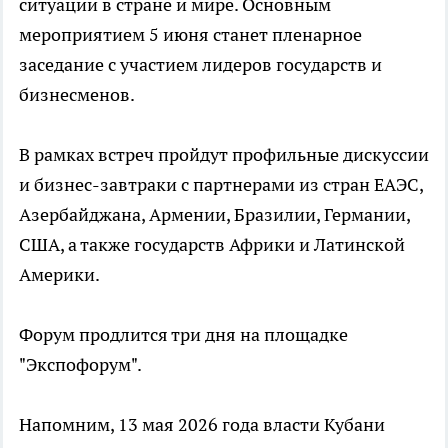
ситуации в стране и мире. Основным
мероприятием 5 июня станет пленарное
заседание с участием лидеров государств и
бизнесменов.
В рамках встреч пройдут профильные дискуссии
и бизнес-завтраки с партнерами из стран ЕАЭС,
Азербайджана, Армении, Бразилии, Германии,
США, а также государств Африки и Латинской
Америки.
Форум продлится три дня на площадке
"Экспофорум".
Напомним, 13 мая 2026 года власти Кубани