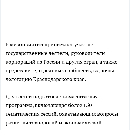
В мероприятии принимают участие
государственные деятели, руководители
корпораций из России и других стран, а также
представители деловых сообществ, включая
делегацию Краснодарского края.
Для гостей подготовлена масштабная
программа, включающая более 150
тематических сессий, охватывающих вопросы
развития технологий и экономической