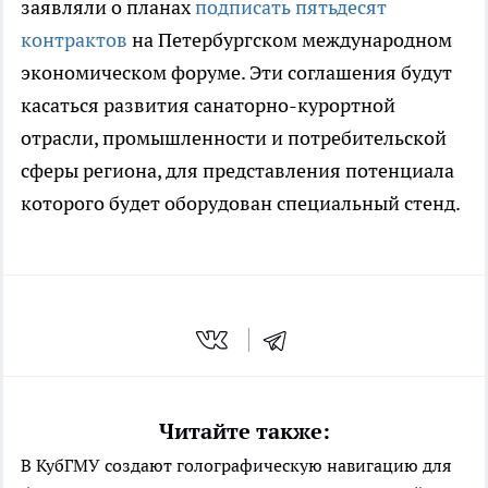
заявляли о планах
подписать пятьдесят
контрактов
на Петербургском международном
экономическом форуме. Эти соглашения будут
касаться развития санаторно-курортной
отрасли, промышленности и потребительской
сферы региона, для представления потенциала
которого будет оборудован специальный стенд.
Читайте также:
В КубГМУ создают голографическую навигацию для