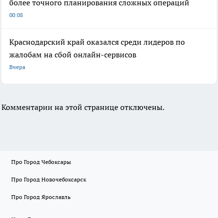
более точного планирования сложных операций
00:08
Краснодарский край оказался среди лидеров по
жалобам на сбой онлайн-сервисов
Вчера
Комментарии на этой странице отключены.
Про Город Чебоксары
Про Город Новочебоксарск
Про Город Ярославль