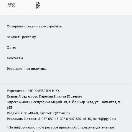
Обзорные статьи и пресс-релизы
Заказать рекламу
О нас
Контакты
Редакционная политика
Учредитель: ИП КАРЕЛИН Н.Ю.
Главный редактор: Карелин Никита Юрьевич
Адрес: 424000, Республика Марий Эл, г. Йошкар-Ола, ул. Палантая, д.
63В
Редакция: 31-40-60, pgorod12@mail.ru
Рекламный отдел: 8-927-680-46-20? 8-927-680-46-10, mari@pg12.ru
«На информационном ресурсе применяются рекомендательные