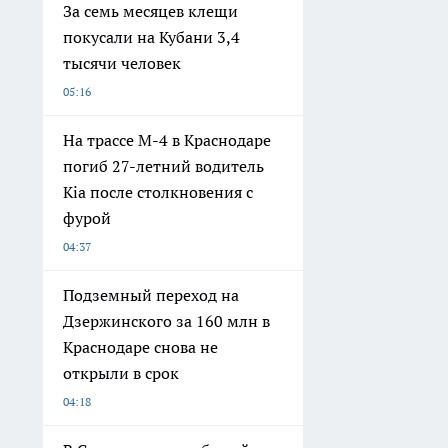
За семь месяцев клещи
покусали на Кубани 3,4
тысячи человек
05:16
На трассе М-4 в Краснодаре
погиб 27-летний водитель
Kia после столкновения с
фурой
04:37
Подземный переход на
Дзержинского за 160 млн в
Краснодаре снова не
открыли в срок
04:18