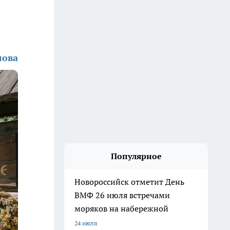
лова
Популярное
Новороссийск отметит День
ВМФ 26 июля встречами
моряков на набережной
24 июля