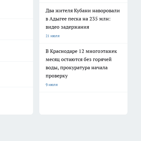
Два жителя Кубани наворовали
в Адыгее песка на 235 млн:
видео задержания
21 июля
В Краснодаре 12 многоэтажек
месяц остаются без горячей
воды, прокуратура начала
проверку
9 июля