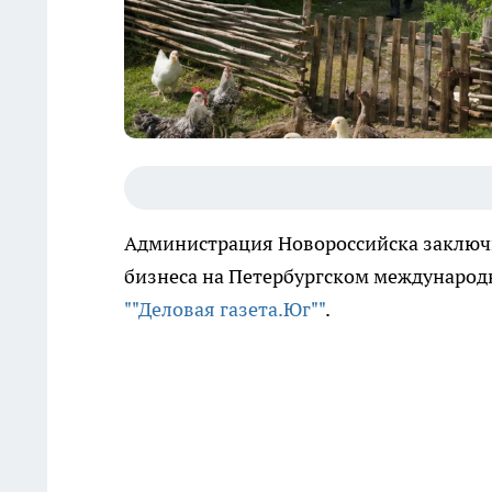
Администрация Новороссийска заключи
бизнеса на Петербургском международ
""Деловая газета.Юг""
.