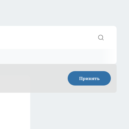
Принять