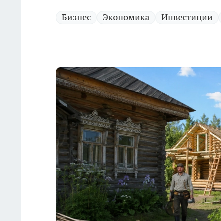
Бизнес
Экономика
Инвестиции