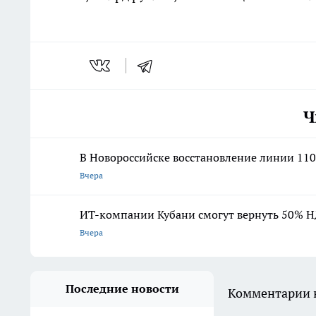
Ч
В Новороссийске восстановление линии 110
Вчера
ИТ-компании Кубани смогут вернуть 50% Н
Вчера
Последние новости
Комментарии н