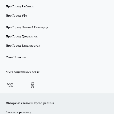
Про Город Рыбинск
Про Город Уфа
Про Город Нижний Новгород
Про Город Дзержинск
Про Город Владивосток
Твои Новости
Мы в социальных сетях
Обзорные статьи и пресс-релизы
Заказать рекламу