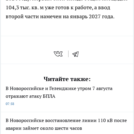
104,3 тыс. кв. м уже готов к работе, а ввод
второй части намечен на январь 2027 года.
Читайте также:
В Новороссийске и Геленджике утром 7 августа
отражают атаку БПЛА
07:58
В Новороссийске восстановление линии 110 кВ после
аварии займет около шести часов