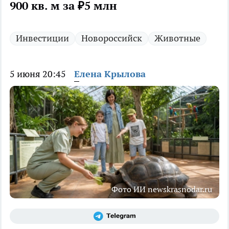
900 кв. м за ₽5 млн
Инвестиции
Новороссийск
Животные
5 июня 20:45
Елена Крылова
Фото ИИ newskrasnodar.ru