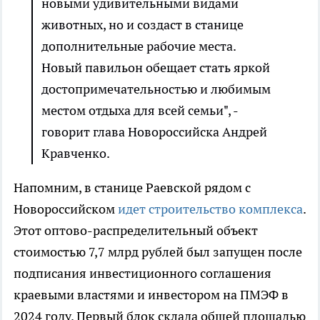
новыми удивительными видами
животных, но и создаст в станице
дополнительные рабочие места.
Новый павильон обещает стать яркой
достопримечательностью и любимым
местом отдыха для всей семьи", -
говорит глава Новороссийска Андрей
Кравченко.
Напомним, в станице Раевской рядом с
Новороссийском
идет строительство комплекса
.
Этот оптово-распределительный объект
стоимостью 7,7 млрд рублей был запущен после
подписания инвестиционного соглашения
краевыми властями и инвестором на ПМЭФ в
2024 году. Первый блок склада общей площадью