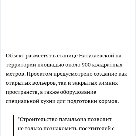
Объект разместят в станице Натухаевской на
территории площадью около 900 квадратных
метров. Проектом предусмотрено создание как
открытых вольеров, так и закрытых зимних
пространств, а также оборудование
специальной кухни для подготовки кормов.
"Строительство павильона позволит
не только познакомить посетителей с