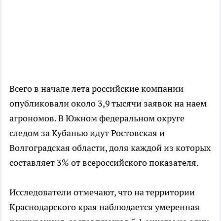
Всего в начале лета российские компании
опубликовали около 3,9 тысячи заявок на наем
агрономов. В Южном федеральном округе
следом за Кубанью идут Ростовская и
Волгоградская области, доля каждой из которых
составляет 3% от всероссийского показателя.
Исследователи отмечают, что на территории
Краснодарского края наблюдается умеренная