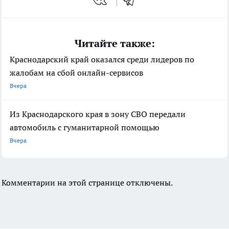
Читайте также:
Краснодарский край оказался среди лидеров по
жалобам на сбой онлайн-сервисов
Вчера
Из Краснодарского края в зону СВО передали
автомобиль с гуманитарной помощью
Вчера
Комментарии на этой странице отключены.