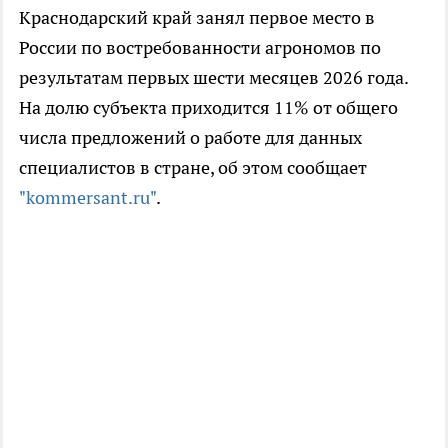
Краснодарский край занял первое место в
России по востребованности агрономов по
результатам первых шести месяцев 2026 года.
На долю субъекта приходится 11% от общего
числа предложений о работе для данных
специалистов в стране, об этом сообщает
"kommersant.ru"
.