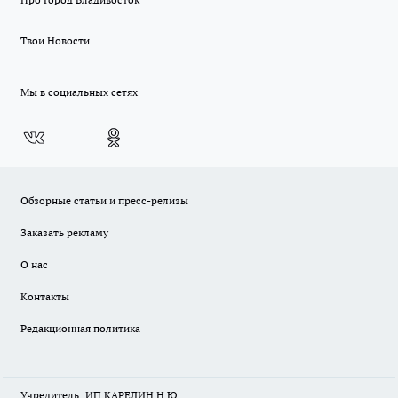
Твои Новости
Мы в социальных сетях
Обзорные статьи и пресс-релизы
Заказать рекламу
О нас
Контакты
Редакционная политика
Учредитель: ИП КАРЕЛИН Н.Ю.