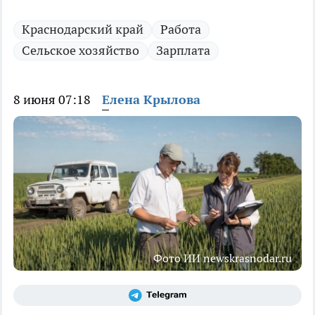
Краснодарский край
Работа
Сельское хозяйство
Зарплата
8 июня 07:18
Елена Крылова
Фото ИИ newskrasnodar.ru