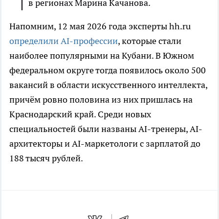
в регионах Марина Качанова.
Напомним, 12 мая 2026 года эксперты hh.ru
определили AI-профессии
, которые стали
наиболее популярными на Кубани. В Южном
федеральном округе тогда появилось около 500
вакансий в области искусственного интеллекта,
причём ровно половина из них пришлась на
Краснодарский край. Среди новых
специальностей были названы AI-тренеры, AI-
архитекторы и AI-маркетологи с зарплатой до
188 тысяч рублей.