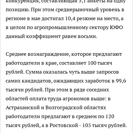
конкуренция, составляющая 5,1 анкеты на одну
позицию. При этом среднерыночный уровень в
регионе в мае достигал 10,4 резюме на место, а
в целом по агропромышленному сектору ЮФО
данный коэффициент равен восьми.
Среднее вознаграждение, которое предлагают
работодатели в крае, составляет 100 тысяч
рублей. Сумма оказалась чуть выше запросов
самих кандидатов, ожидающих заработок в 99,6
тысячи рублей. При этом в ряде соседних
областей оплата труда агрономов выше: в
Астраханской и Волгоградской областях
работодатели предлагают в среднем по 120
тысяч рублей, а в Ростовской - 105 тысяч рублей.