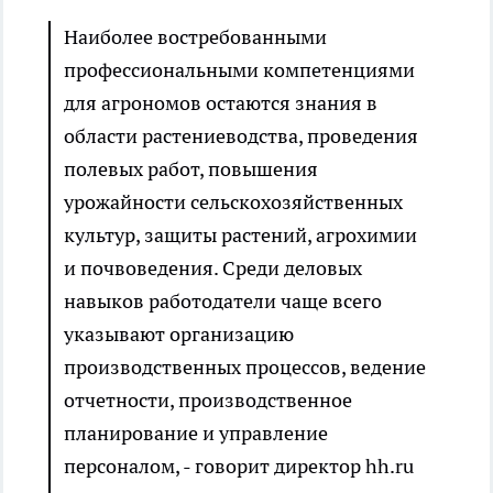
Наиболее востребованными
профессиональными компетенциями
для агрономов остаются знания в
области растениеводства, проведения
полевых работ, повышения
урожайности сельскохозяйственных
культур, защиты растений, агрохимии
и почвоведения. Среди деловых
навыков работодатели чаще всего
указывают организацию
производственных процессов, ведение
отчетности, производственное
планирование и управление
персоналом, - говорит директор hh.ru