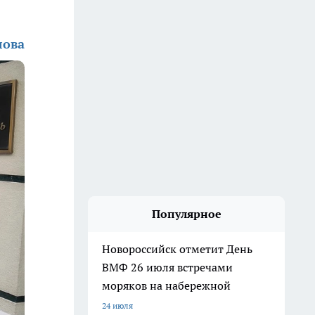
лова
Популярное
Новороссийск отметит День
ВМФ 26 июля встречами
моряков на набережной
24 июля