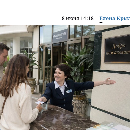
8 июня 14:18
Елена Кры