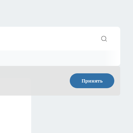
Принять