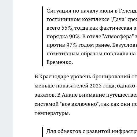
Ситуация по началу июня в Геленд
гостиничном комплексе "Дача" сре
всего 55%, тогда как фактическая 
порядка 90%. В отеле "Атмосфера"
против 97% годом ранее. Безуслов
позитивным образом повлияла на п
Еременко.
В Краснодаре уровень бронирований от
меньше показателей 2025 года, однако
заказов. В Анапе внимание путешеств
системой "все включено", так как они 
температуры.
Для объектов с развитой инфрастр