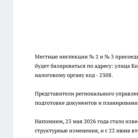
Местные инспекции № 2 и № 3 присоед
будет базироваться по адресу: улица 
налоговому органу код - 2308.
Представители регионального управл
подготовке документов и планировани
Напомним, 23 мая 2026 года стало изв
структурные изменения, и с 22 июня вт