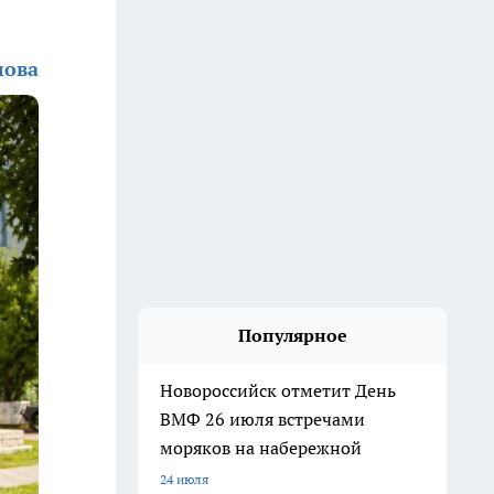
лова
Популярное
Новороссийск отметит День
ВМФ 26 июля встречами
моряков на набережной
24 июля