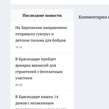
Последние новости
Комментарии н
На Херсонское направление
отправили гумгруз и
детские письма для бойцов
10:16
В Краснодаре пройдет
ярмарка вакансий для
строителей с бесплатным
участием
09:58
В Краснодаре нашли 14
домов с незаконным