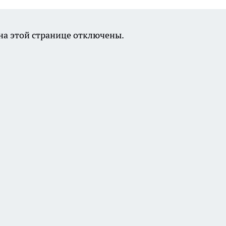
а этой странице отключены.