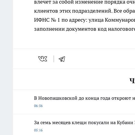
влечет за собой изменение порядка о
клиентов этих подразделений. Все об
ИФНС № 1 по адресу: улица Коммунаров,
заполнении документов код налогового
Ч
В Новопашковской до конца года откроют 
06:56
За семь месяцев клещи покусали на Кубани 
05:16