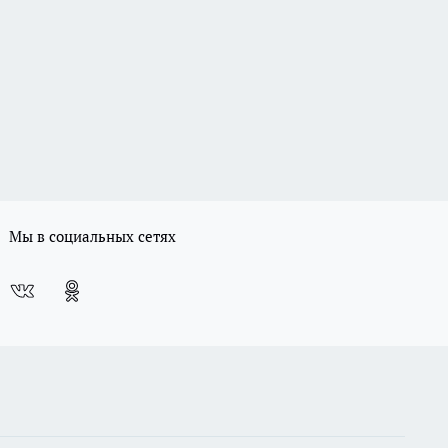
Мы в социальных сетях