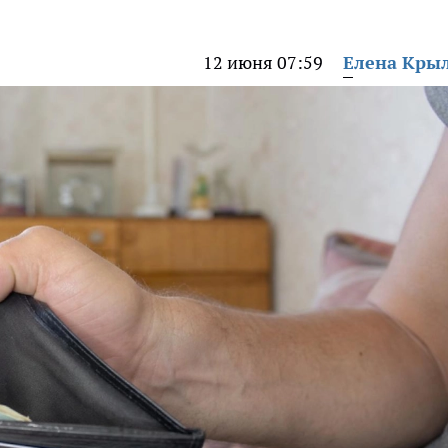
12 июня 07:59
Елена Кры