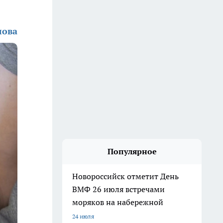
лова
Популярное
Новороссийск отметит День
ВМФ 26 июля встречами
моряков на набережной
24 июля