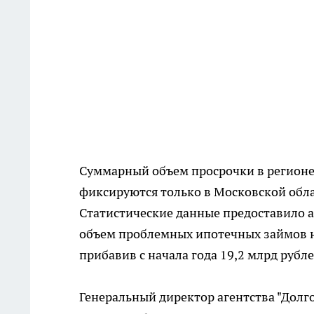
Суммарный объем просрочки в регионе 
фиксируются только в Московской област
Статистические данные предоставило а
объем проблемных ипотечных займов н
прибавив с начала года 19,2 млрд рубле
Генеральный директор агентства "Долг