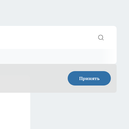
Принять