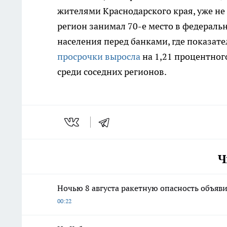
жителями Краснодарского края, уже не 
регион занимал 70-е место в федераль
населения перед банками, где показате
просрочки выросла
на 1,21 процентног
среди соседних регионов.
Ч
Ночью 8 августа ракетную опасность объяви
00:22