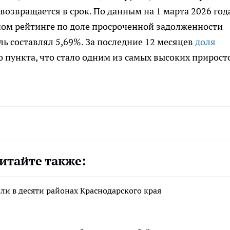
возвращается в срок. По данным на 1 марта 2026 год
ном рейтинге по доле просроченной задолженности
ль составлял 5,69%. За последние 12 месяцев
доля
о пункта, что стало одним из самых высоких прирост
итайте также:
ли в десяти районах Краснодарского края