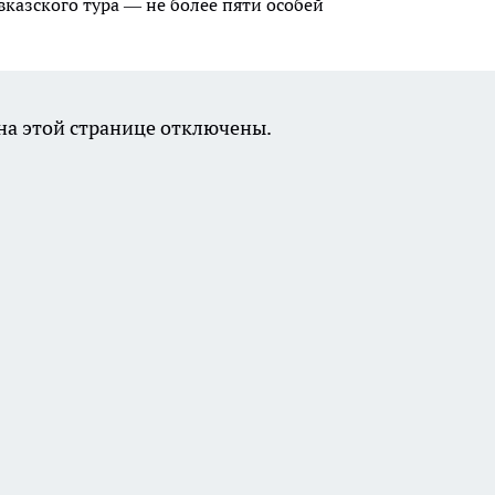
казского тура — не более пяти особей
а этой странице отключены.