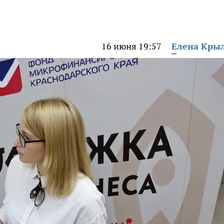
16 июня 19:57
Елена Кры