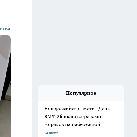
лова
Популярное
Новороссийск отметит День
ВМФ 26 июля встречами
моряков на набережной
24 июля