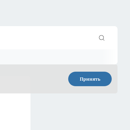
Принять