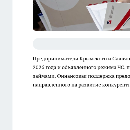
Предприниматели Крымского и Славянс
2026 года и объявленного режима ЧС,
займами. Финансовая поддержка предос
направленного на развитие конкурент