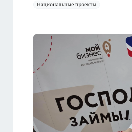
Национальные проекты