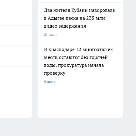
Два жителя Кубани наворовали
в Адыгее песка на 235 млн:
видео задержания
21 июля
В Краснодаре 12 многоэтажек
месяц остаются без горячей
воды, прокуратура начала
проверку
9 июля