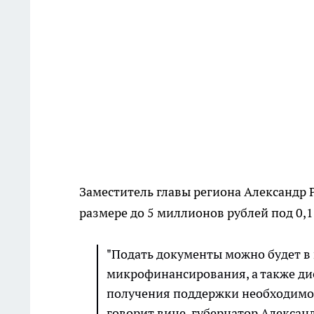
Заместитель главы региона Александр 
размере до 5 миллионов рублей под 0,1
"Подать документы можно будет в
микрофинансирования, а также д
получения поддержки необходимо 
говорит вице-губернатор Александ