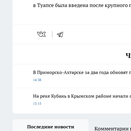
в Туапсе была введена после крупного
Ч
В Приморско-Ахтарске за два года обновят 
14:38
На реке Кубань в Крымском районе начали 
13:15
Последние новости
Комментарии н