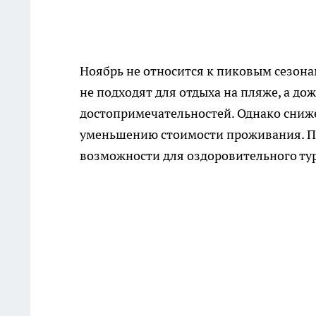
Ноябрь не относится к пиковым сезона
не подходят для отдыха на пляже, а 
достопримечательностей. Однако сниж
уменьшению стоимости проживания. При
возможности для оздоровительного ту