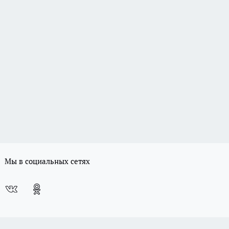
Мы в социальных сетях