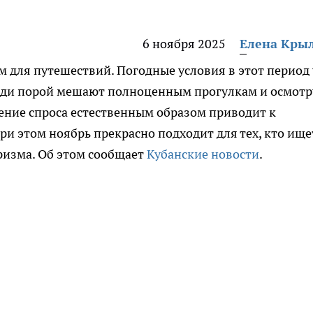
6 ноября 2025
Елена Кры
м для путешествий. Погодные условия в этот период
дожди порой мешают полноценным прогулкам и осмотр
ение спроса естественным образом приводит к
 этом ноябрь прекрасно подходит для тех, кто ище
ризма. Об этом сообщает
Кубанские новости
.