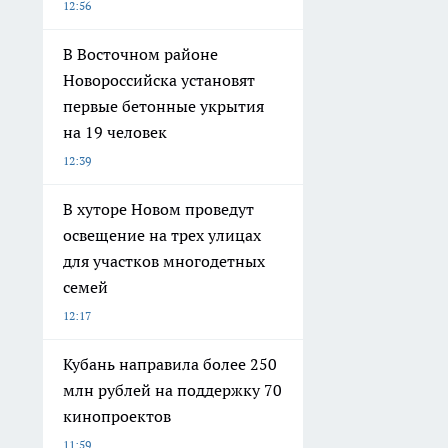
12:56
В Восточном районе
Новороссийска установят
первые бетонные укрытия
на 19 человек
12:39
В хуторе Новом проведут
освещение на трех улицах
для участков многодетных
семей
12:17
Кубань направила более 250
млн рублей на поддержку 70
кинопроектов
11:59