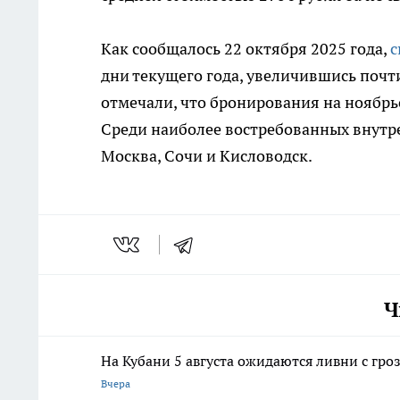
Как сообщалось 22 октября 2025 года,
с
дни текущего года, увеличившись почт
отмечали, что бронирования на ноябрь
Среди наиболее востребованных внутр
Москва, Сочи и Кисловодск.
Ч
На Кубани 5 августа ожидаются ливни с гроз
Вчера