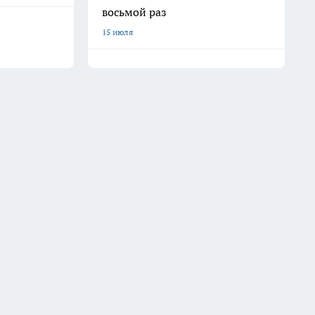
восьмой раз
15 июля