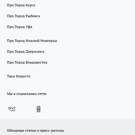
Про Город Курск
Про Город Рыбинск
Про Город Уфа
Про Город Нижний Новгород
Про Город Дзержинск
Про Город Владивосток
Твои Новости
Мы в социальных сетях
Обзорные статьи и пресс-релизы