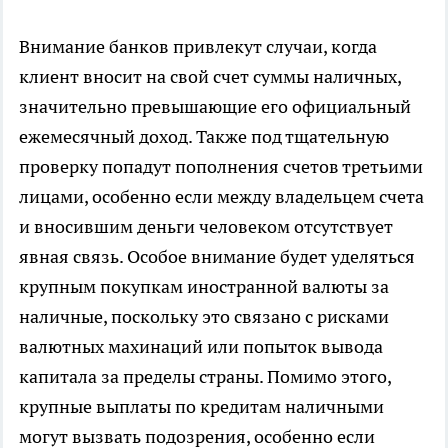
Внимание банков привлекут случаи, когда
клиент вносит на свой счет суммы наличных,
значительно превышающие его официальный
ежемесячный доход. Также под тщательную
проверку попадут пополнения счетов третьими
лицами, особенно если между владельцем счета
и вносившим деньги человеком отсутствует
явная связь. Особое внимание будет уделяться
крупным покупкам иностранной валюты за
наличные, поскольку это связано с рисками
валютных махинаций или попыток вывода
капитала за пределы страны. Помимо этого,
крупные выплаты по кредитам наличными
могут вызвать подозрения, особенно если