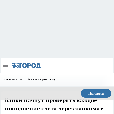
Все новости
Заказать рекламу
Принять
Банки начнут проверять каждое
пополнение счета через банкомат