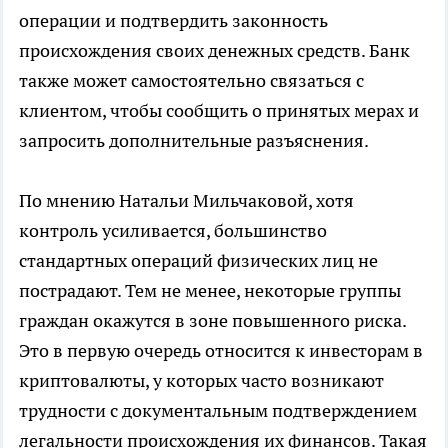
операции и подтвердить законность
происхождения своих денежных средств. Банк
также может самостоятельно связаться с
клиентом, чтобы сообщить о принятых мерах и
запросить дополнительные разъяснения.
По мнению Натальи Мильчаковой, хотя
контроль усиливается, большинство
стандартных операций физических лиц не
пострадают. Тем не менее, некоторые группы
граждан окажутся в зоне повышенного риска.
Это в первую очередь относится к инвесторам в
криптовалюты, у которых часто возникают
трудности с документальным подтверждением
легальности происхождения их финансов. Такая