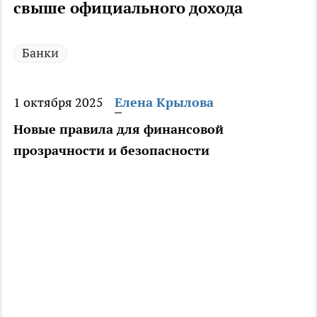
свыше официального дохода
Банки
1 октября 2025
Елена Крылова
Новые правила для финансовой
прозрачности и безопасности