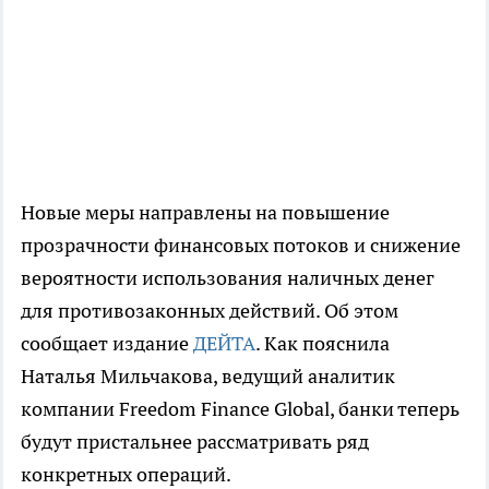
Новые меры направлены на повышение
прозрачности финансовых потоков и снижение
вероятности использования наличных денег
для противозаконных действий. Об этом
сообщает издание
ДЕЙТА
. Как пояснила
Наталья Мильчакова, ведущий аналитик
компании Freedom Finance Global, банки теперь
будут пристальнее рассматривать ряд
конкретных операций.