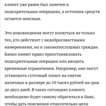
клиент уже ранее был замечен в
подозрительных операциях, а источник средств
остается неясным.
Эти нововведения могут коснуться не только
тех, кто действует с недобросовестными
намерениями, но и законопослушных граждан.
Банки имеют право приостанавливать
подозрительные операции или вводить
временные ограничения. Например, они могут
установить суточный лимит на снятие
наличных в размере до 50 тысяч рублей на срок
до двух дней. В таких ситуациях клиенту
необходимо будет самому обратиться в банк,
чтобы дать пояснения относительно цели