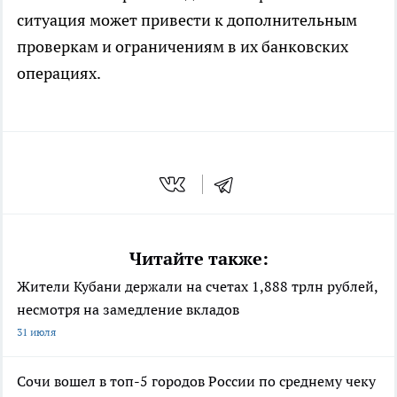
ситуация может привести к дополнительным
проверкам и ограничениям в их банковских
операциях.
Читайте также:
Жители Кубани держали на счетах 1,888 трлн рублей,
несмотря на замедление вкладов
31 июля
Сочи вошел в топ-5 городов России по среднему чеку