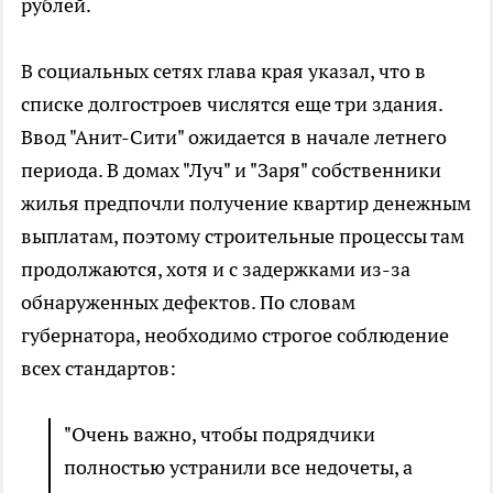
рублей.
В социальных сетях глава края указал, что в
списке долгостроев числятся еще три здания.
Ввод "Анит-Сити" ожидается в начале летнего
периода. В домах "Луч" и "Заря" собственники
жилья предпочли получение квартир денежным
выплатам, поэтому строительные процессы там
продолжаются, хотя и с задержками из-за
обнаруженных дефектов. По словам
губернатора, необходимо строгое соблюдение
всех стандартов:
"Очень важно, чтобы подрядчики
полностью устранили все недочеты, а