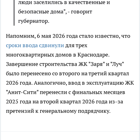
люди заселились в качественные и
безопасные дома", - говорит
губернатор.
Напомним, 6 мая 2026 года стало известно, что
сроки ввода сдвинули
для трех
многоквартирных домов в Краснодаре.
Завершение строительства ЖК "Заря" и "Луч"
было перенесено со второго на третий квартал
2026 года. Аналогично, ввод в эксплуатацию ЖК
"Анит-Сити" перенесли с финальных месяцев
2025 года на второй квартал 2026 года из-за
претензий к генеральному подрядчику.