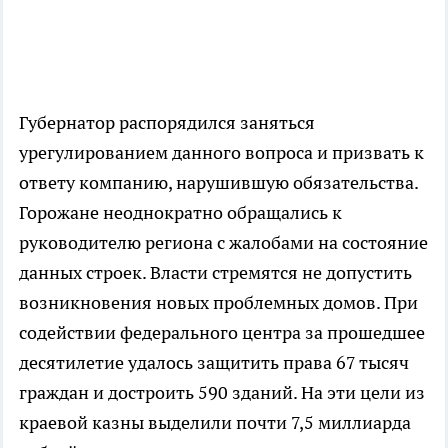
Губернатор распорядился заняться
урегулированием данного вопроса и призвать к
ответу компанию, нарушившую обязательства.
Горожане неоднократно обращались к
руководителю региона с жалобами на состояние
данных строек. Власти стремятся не допустить
возникновения новых проблемных домов. При
содействии федерального центра за прошедшее
десятилетие удалось защитить права 67 тысяч
граждан и достроить 590 зданий. На эти цели из
краевой казны выделили почти 7,5 миллиарда