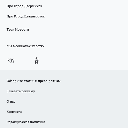
Про Город Дзержинск
Про Город Владивосток
Твои Новости
Мы в социальных сетях
Обзорные статьи и пресс-релизы
Заказать рекламу
О нас
Контакты
Редакционная политика