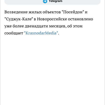
Возведение жилых объектов "Посейдон" и
"Суджук-Кале" в Новороссийске остановлено
уже более двенадцати месяцев, об этом
сообщает
"KrasnodarMedia"
.