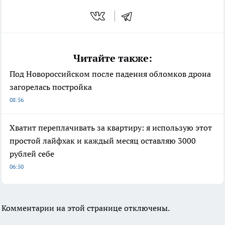
Читайте также:
Под Новороссийском после падения обломков дрона
загорелась постройка
08:56
Хватит переплачивать за квартиру: я использую этот
простой лайфхак и каждый месяц оставляю 3000
рублей себе
06:50
Комментарии на этой странице отключены.