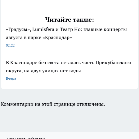
Читайте также:
«Градусы», Lumisfera и Театр Но: главные концерты
августа в парке «Краснодар»
02:22
В Краснодаре без света осталась часть Прикубанского
округа, на двух улицах нет воды
Вчера
Комментарии на этой странице отключены.
Про Город Чебоксары