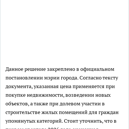
Данное решение закреплено в официальном
постановлении мэрии города. Согласно тексту
документа, указанная цена применяется при
покупке недвижимости, возведении новых
объектов, а также при долевом участии в
строительстве жилых помещений для граждан
упомянутых категорий. Стоит уточнить, что в