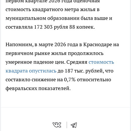
первом квартале 2026 года оценочная
стоимость квадратного метра жилья в
муниципальном образовании была выше и
составляла 172 303 рубля 88 копеек.
Напомним, в марте 2026 года в Краснодаре на
первичном рынке жилья продолжилось
умеренное падение цен. Средняя
стоимость
квадрата опустилась
до 187 тыс. рублей, что
составило снижение на 0,7% относительно
февральских показателей.