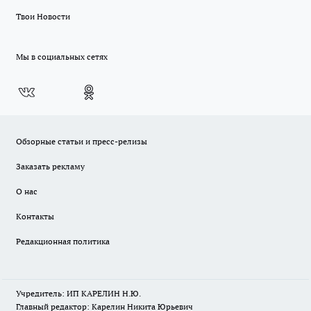
Твои Новости
Мы в социальных сетях
Обзорные статьи и пресс-релизы
Заказать рекламу
О нас
Контакты
Редакционная политика
Учредитель: ИП КАРЕЛИН Н.Ю.
Главный редактор: Карелин Никита Юрьевич