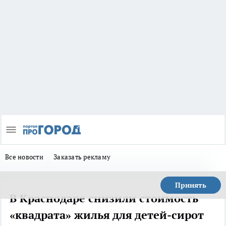
Все новости
Заказать рекламу
Принять
В Краснодаре снизили стоимость
«квадрата» жилья для детей-сирот