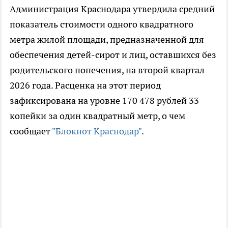
Администрация Краснодара утвердила средний
показатель стоимости одного квадратного
метра жилой площади, предназначенной для
обеспечения детей-сирот и лиц, оставшихся без
родительского попечения, на второй квартал
2026 года. Расценка на этот период
зафиксирована на уровне 170 478 рублей 33
копейки за один квадратный метр, о чем
сообщает
"Блокнот Краснодар"
.