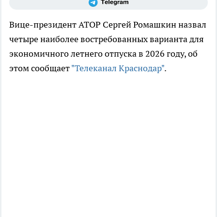
Вице-президент АТОР Сергей Ромашкин назвал
четыре наиболее востребованных варианта для
экономичного летнего отпуска в 2026 году, об
этом сообщает
"Телеканал Краснодар"
.