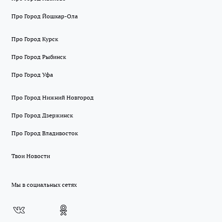
Про Город Йошкар-Ола
Про Город Курск
Про Город Рыбинск
Про Город Уфа
Про Город Нижний Новгород
Про Город Дзержинск
Про Город Владивосток
Твои Новости
Мы в социальных сетях