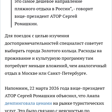
это самое дешевое направление
пляжного отдыха в России", - говорит
вице-президент АТОР Сергей
Ромашкин.
Для поездок с целью изучения
достопримечательностей специалист советует
выбирать города Золотого кольца. Расходы на
проживание и культурную программу там
потребуют меньше вложений, чем аналогичный
отдых в Москве или Санкт-Петербурге.
Напомним, 22 марта 2026 года вице-президент
АТОР Сергей Ромашкин объяснил, что Анапа
демпинговала ценами
на рынке туристических
услуг. Это было связано с неясностью по