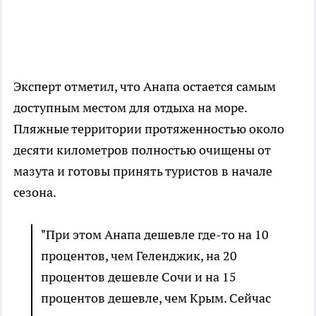
Эксперт отметил, что Анапа остается самым
доступным местом для отдыха на море.
Пляжные территории протяженностью около
десяти километров полностью очищены от
мазута и готовы принять туристов в начале
сезона.
"При этом Анапа дешевле где-то на 10
процентов, чем Геленджик, на 20
процентов дешевле Сочи и на 15
процентов дешевле, чем Крым. Сейчас