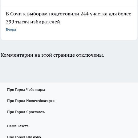
В Сочи к выборам подготовили 244 участка для более
399 тысяч избирателей
Вчера
Комментарии на этой странице отключены.
Про Город Чебоксары
Про Город Новочебоксарск
Про Город Ярославль
Наша Газета
Про Город Иваново