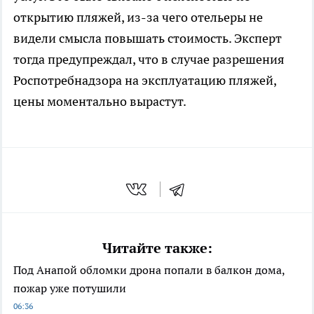
открытию пляжей, из-за чего отельеры не
видели смысла повышать стоимость. Эксперт
тогда предупреждал, что в случае разрешения
Роспотребнадзора на эксплуатацию пляжей,
цены моментально вырастут.
Читайте также:
Под Анапой обломки дрона попали в балкон дома,
пожар уже потушили
06:36