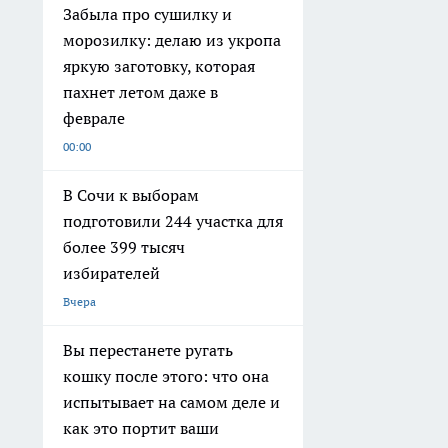
Забыла про сушилку и
морозилку: делаю из укропа
яркую заготовку, которая
пахнет летом даже в
феврале
00:00
В Сочи к выборам
подготовили 244 участка для
более 399 тысяч
избирателей
Вчера
Вы перестанете ругать
кошку после этого: что она
испытывает на самом деле и
как это портит ваши