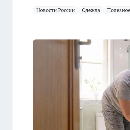
Новости России
Одежда
Полезно