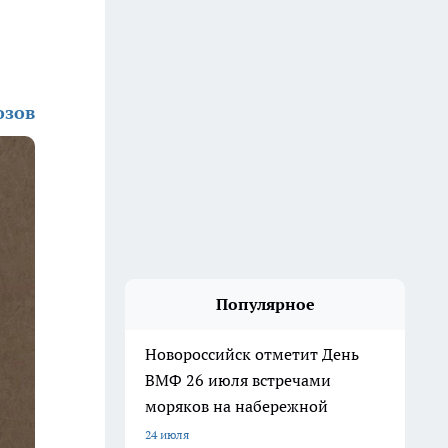
озов
Популярное
Новороссийск отметит День
ВМФ 26 июля встречами
моряков на набережной
24 июля