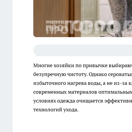
Многие хозяйки по привычке выбирают
безупречную чистоту. Однако сероваты
избыточного нагрева воды, а не из-за 
современных материалов оптимальным с
условиях одежда очищается эффективн
технологий ухода.