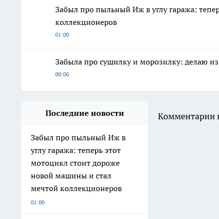
Забыл про пыльный Иж в углу гаража: тепе
коллекционеров
01:00
Забыла про сушилку и морозилку: делаю из 
00:00
Последние новости
Комментарии н
Забыл про пыльный Иж в
углу гаража: теперь этот
мотоцикл стоит дороже
новой машины и стал
мечтой коллекционеров
01:00