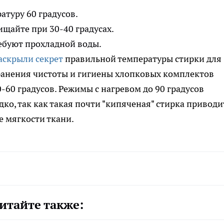
атуру 60 градусов.
ищайте при 30-40 градусах.
ребуют прохладной воды.
аскрыли секрет
правильной температуры стирки для
ранения чистоты и гигиены хлопковых комплектов
60 градусов. Режимы с нагревом до 90 градусов
ко, так как такая почти "кипяченая" стирка приводи
 мягкости ткани.
итайте также: