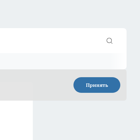
Принять