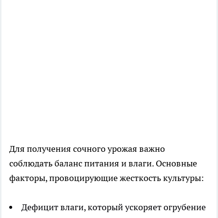
Для получения сочного урожая важно
соблюдать баланс питания и влаги. Основные
факторы, провоцирующие жесткость культуры:
Дефицит влаги, который ускоряет огрубение