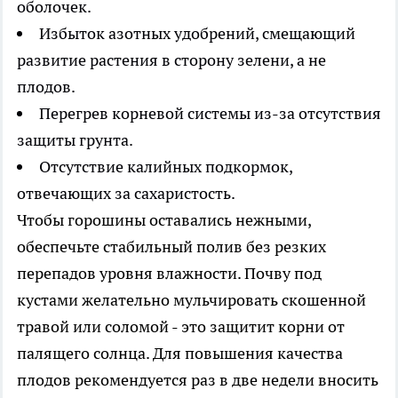
оболочек.
Избыток азотных удобрений, смещающий
развитие растения в сторону зелени, а не
плодов.
Перегрев корневой системы из-за отсутствия
защиты грунта.
Отсутствие калийных подкормок,
отвечающих за сахаристость.
Чтобы горошины оставались нежными,
обеспечьте стабильный полив без резких
перепадов уровня влажности. Почву под
кустами желательно мульчировать скошенной
травой или соломой - это защитит корни от
палящего солнца. Для повышения качества
плодов рекомендуется раз в две недели вносить