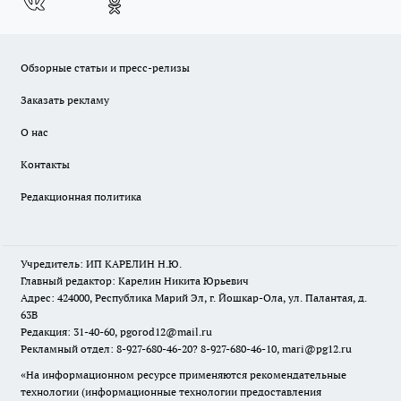
Обзорные статьи и пресс-релизы
Заказать рекламу
О нас
Контакты
Редакционная политика
Учредитель: ИП КАРЕЛИН Н.Ю.
Главный редактор: Карелин Никита Юрьевич
Адрес: 424000, Республика Марий Эл, г. Йошкар-Ола, ул. Палантая, д.
63В
Редакция: 31-40-60, pgorod12@mail.ru
Рекламный отдел: 8-927-680-46-20? 8-927-680-46-10, mari@pg12.ru
«На информационном ресурсе применяются рекомендательные
технологии (информационные технологии предоставления