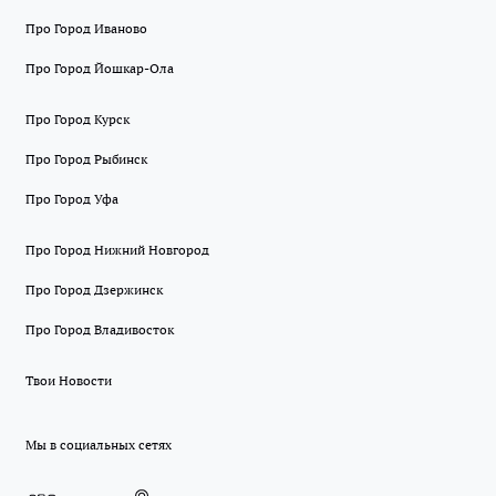
Про Город Иваново
Про Город Йошкар-Ола
Про Город Курск
Про Город Рыбинск
Про Город Уфа
Про Город Нижний Новгород
Про Город Дзержинск
Про Город Владивосток
Твои Новости
Мы в социальных сетях