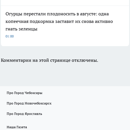
Огурцы перестали плодоносить в августе: одна
копеечная подкормка заставит их снова активно
гнать зеленцы
01:00
Комментарии на этой странице отключены.
Про Город Чебоксары
Про Город Новочебоксарск
Про Город Ярославль
Наша Газета