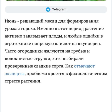
Июнь - решающий месяц для формирования
урожая гороха. Именно в этот период растение
активно завязывает плоды, и любые ошибки в
агротехнике напрямую влияют на вкус зерен.
Часто огородники жалуются на грубые и
волокнистые стручки, хотя выбирали
проверенные сладкие сорта. Как
отмечают
эксперты
, проблема кроется в физиологическом
стрессе растения.