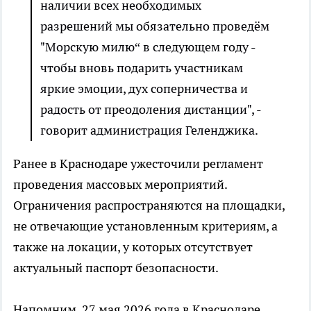
наличии всех необходимых
разрешений мы обязательно проведём
"Морскую милю“ в следующем году -
чтобы вновь подарить участникам
яркие эмоции, дух соперничества и
радость от преодоления дистанции", -
говорит администрация Геленджика.
Ранее в Краснодаре ужесточили регламент
проведения массовых мероприятий.
Ограничения распространяются на площадки,
не отвечающие установленным критериям, а
также на локации, у которых отсутствует
актуальный паспорт безопасности.
Напомним, 27 мая 2026 года в Краснодаре