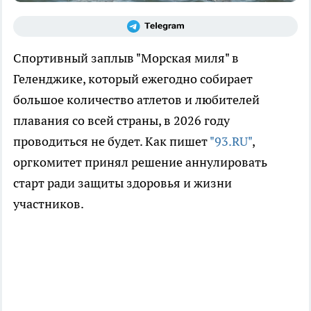
Спортивный заплыв "Морская миля" в
Геленджике, который ежегодно собирает
большое количество атлетов и любителей
плавания со всей страны, в 2026 году
проводиться не будет. Как пишет
"93.RU"
,
оргкомитет принял решение аннулировать
старт ради защиты здоровья и жизни
участников.