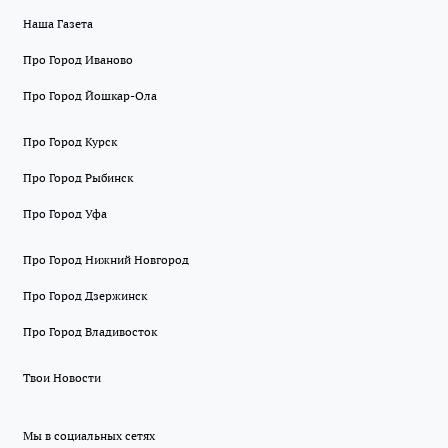
Наша Газета
Про Город Иваново
Про Город Йошкар-Ола
Про Город Курск
Про Город Рыбинск
Про Город Уфа
Про Город Нижний Новгород
Про Город Дзержинск
Про Город Владивосток
Твои Новости
Мы в социальных сетях