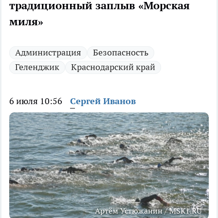
традиционный заплыв «Морская
миля»
Администрация
Безопасность
Геленджик
Краснодарский край
6 июля 10:56
Сергей Иванов
Артём Устюжанин / MSK1.RU