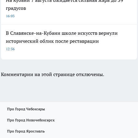
градусов
16:03
В Славянске-на-Кубани школе искусств вернули
исторический облик после реставрации
12:56
Комментарии на этой странице отключены.
Про Город Чебоксары
Про Город Новочебоксарск
Про Город Ярославль