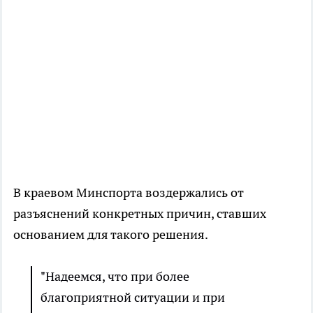
В краевом Минспорта воздержались от
разъяснений конкретных причин, ставших
основанием для такого решения.
"Надеемся, что при более
благоприятной ситуации и при