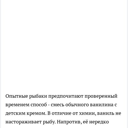
Опытные рыбаки предпочитают проверенный
временем способ - смесь обычного ванилина с
детским кремом. В отличие от химии, ваниль не
настораживает рыбу. Напротив, её нередко