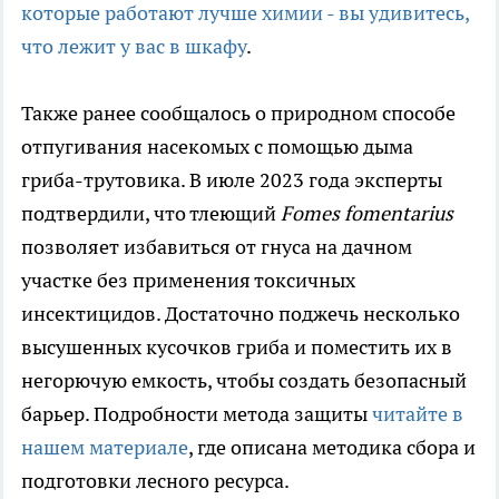
которые работают лучше химии - вы удивитесь,
что лежит у вас в шкафу
.
Также ранее сообщалось о природном способе
отпугивания насекомых с помощью дыма
гриба-трутовика. В июле 2023 года эксперты
подтвердили, что тлеющий
Fomes fomentarius
позволяет избавиться от гнуса на дачном
участке без применения токсичных
инсектицидов. Достаточно поджечь несколько
высушенных кусочков гриба и поместить их в
негорючую емкость, чтобы создать безопасный
барьер. Подробности метода защиты
читайте в
нашем материале
, где описана методика сбора и
подготовки лесного ресурса.