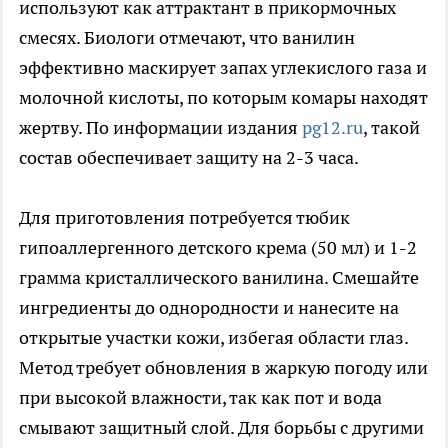
используют как аттрактант в прикормочных
смесях. Биологи отмечают, что ванилин
эффективно маскирует запах углекислого газа и
молочной кислоты, по которым комары находят
жертву. По информации издания
pg12.ru
, такой
состав обеспечивает защиту на 2-3 часа.
Для приготовления потребуется тюбик
гипоаллергенного детского крема (50 мл) и 1-2
грамма кристаллического ванилина. Смешайте
ингредиенты до однородности и нанесите на
открытые участки кожи, избегая области глаз.
Метод требует обновления в жаркую погоду или
при высокой влажности, так как пот и вода
смывают защитный слой. Для борьбы с другими