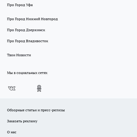
Про Город Уфа
Про Город Нижний Новгород
Про Город Дзержинск
Про Город Владивосток
Твои Новости
Мы в социальных сетях
Обзорные статьи и пресс-релизы
Заказать рекламу
О нас