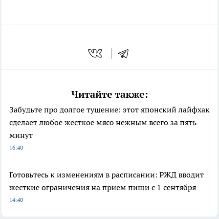
Читайте также:
Забудьте про долгое тушение: этот японский лайфхак
сделает любое жесткое мясо нежным всего за пять
минут
16:40
Готовьтесь к изменениям в расписании: РЖД вводит
жесткие ограничения на прием пищи с 1 сентября
14:40