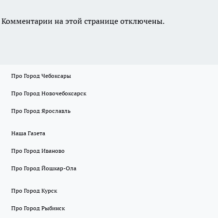
Комментарии на этой странице отключены.
Про Город Чебоксары
Про Город Новочебоксарск
Про Город Ярославль
Наша Газета
Про Город Иваново
Про Город Йошкар-Ола
Про Город Курск
Про Город Рыбинск