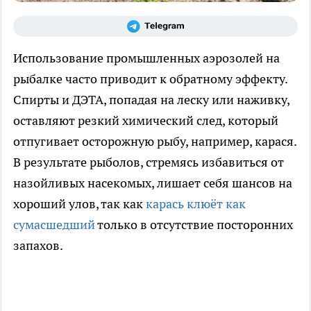
Использование промышленных аэрозолей на
рыбалке часто приводит к обратному эффекту.
Спирты и ДЭТА, попадая на леску или наживку,
оставляют резкий химический след, который
отпугивает осторожную рыбу, например, карася.
В результате рыболов, стремясь избавиться от
назойливых насекомых, лишает себя шансов на
хороший улов, так как
карась клюёт как
сумасшедший
только в отсутствие посторонних
запахов.