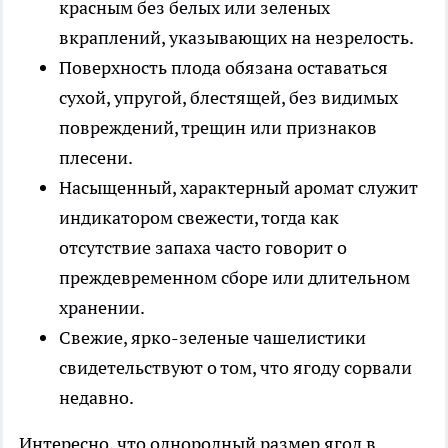
красным без белых или зеленых
вкраплений, указывающих на незрелость.
Поверхность плода обязана оставаться
сухой, упругой, блестящей, без видимых
повреждений, трещин или признаков
плесени.
Насыщенный, характерный аромат служит
индикатором свежести, тогда как
отсутствие запаха часто говорит о
преждевременном сборе или длительном
хранении.
Свежие, ярко-зеленые чашелистики
свидетельствуют о том, что ягоду сорвали
недавно.
Интересно, что однородный размер ягод в