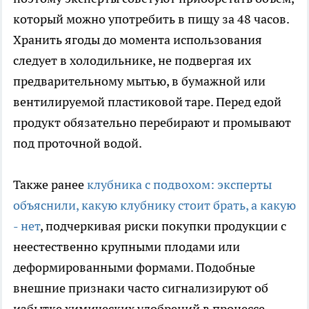
который можно употребить в пищу за 48 часов.
Хранить ягоды до момента использования
следует в холодильнике, не подвергая их
предварительному мытью, в бумажной или
вентилируемой пластиковой таре. Перед едой
продукт обязательно перебирают и промывают
под проточной водой.
Также ранее
клубника с подвохом: эксперты
объяснили, какую клубнику стоит брать, а какую
- нет
, подчеркивая риски покупки продукции с
неестественно крупными плодами или
деформированными формами. Подобные
внешние признаки часто сигнализируют об
избытке химических удобрений в процессе