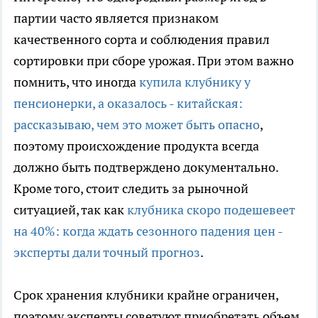
партии часто является признаком
качественного сорта и соблюдения правил
сортировки при сборе урожая. При этом важно
помнить, что иногда
купила клубнику у
пенсионерки, а оказалось - китайская:
рассказываю, чем это может быть опасно
,
поэтому происхождение продукта всегда
должно быть подтверждено документально.
Кроме того, стоит следить за рыночной
ситуацией, так как
клубника скоро подешевеет
на 40%: когда ждать сезонного падения цен -
эксперты дали точный прогноз
.
Срок хранения клубники крайне ограничен,
поэтому эксперты советуют приобретать объем,