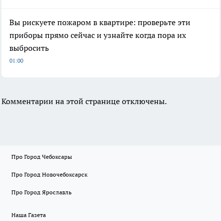
Вы рискуете пожаром в квартире: проверьте эти
приборы прямо сейчас и узнайте когда пора их
выбросить
01:00
Комментарии на этой странице отключены.
Про Город Чебоксары
Про Город Новочебоксарск
Про Город Ярославль
Наша Газета