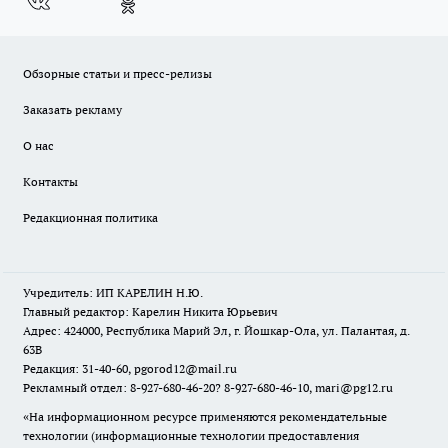
Обзорные статьи и пресс-релизы
Заказать рекламу
О нас
Контакты
Редакционная политика
Учредитель: ИП КАРЕЛИН Н.Ю.
Главный редактор: Карелин Никита Юрьевич
Адрес: 424000, Республика Марий Эл, г. Йошкар-Ола, ул. Палантая, д.
63В
Редакция: 31-40-60, pgorod12@mail.ru
Рекламный отдел: 8-927-680-46-20? 8-927-680-46-10, mari@pg12.ru
«На информационном ресурсе применяются рекомендательные
технологии (информационные технологии предоставления