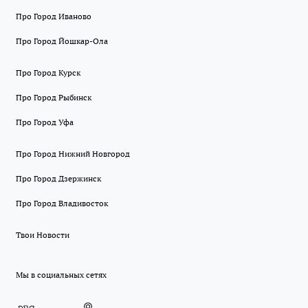
Про Город Иваново
Про Город Йошкар-Ола
Про Город Курск
Про Город Рыбинск
Про Город Уфа
Про Город Нижний Новгород
Про Город Дзержинск
Про Город Владивосток
Твои Новости
Мы в социальных сетях