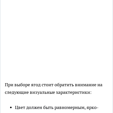
При выборе ягод стоит обратить внимание на
следующие визуальные характеристики:
Цвет должен быть равномерным, ярко-