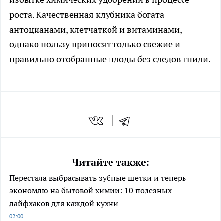
роста. Качественная клубника богата
антоцианами, клетчаткой и витаминами,
однако пользу приносят только свежие и
правильно отобранные плоды без следов гнили.
Читайте также:
Перестала выбрасывать зубные щетки и теперь
экономлю на бытовой химии: 10 полезных
лайфхаков для каждой кухни
02:00