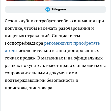
Сезон клубники требует особого внимания при
покупке, чтобы избежать разочарования и
пищевых отравлений. Специалисты
Роспотребнадзора
рекомендуют приобретать
ягоды
исключительно в санкционированных
точках продаж. В магазинах и на официальных
рынках покупатель имеет право ознакомиться с
сопроводительными документами,
подтверждающими безопасность и
происхождение товара.