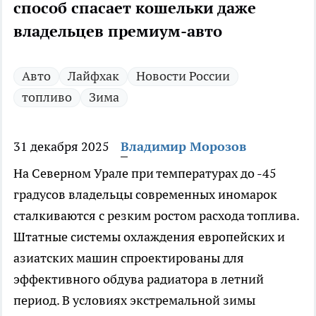
способ спасает кошельки даже
владельцев премиум-авто
Авто
Лайфхак
Новости России
топливо
Зима
31 декабря 2025
Владимир Морозов
На Северном Урале при температурах до -45
градусов владельцы современных иномарок
сталкиваются с резким ростом расхода топлива.
Штатные системы охлаждения европейских и
азиатских машин спроектированы для
эффективного обдува радиатора в летний
период. В условиях экстремальной зимы