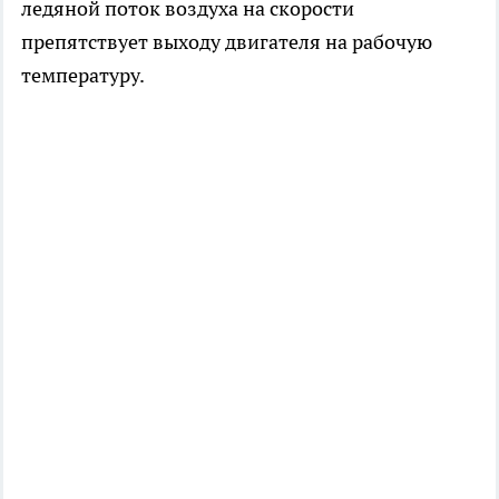
ледяной поток воздуха на скорости
препятствует выходу двигателя на рабочую
температуру.