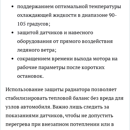
поддержанием оптимальной температуры
охлаждающей жидкости в диапазоне 90-
105 градусов;
защитой датчиков и навесного
оборудования от прямого воздействия
ледяного ветра;
сокращением времени выхода мотора на
рабочие параметры после коротких
остановок.
Использование защиты радиатора позволяет
стабилизировать тепловой баланс без вреда для
узлов автомобиля. Важно лишь следить за
показаниями датчиков, чтобы не допустить
перегрева при внезапном потеплении или в