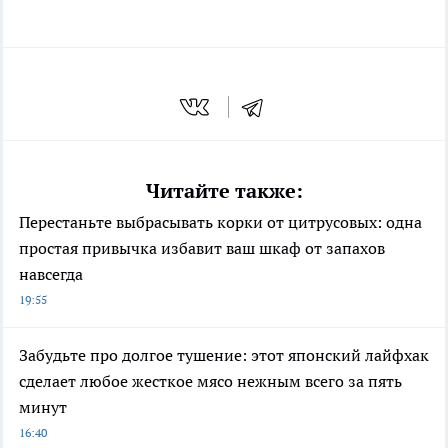
Читайте также:
Перестаньте выбрасывать корки от цитрусовых: одна
простая привычка избавит ваш шкаф от запахов
навсегда
19:55
Забудьте про долгое тушение: этот японский лайфхак
сделает любое жесткое мясо нежным всего за пять
минут
16:40