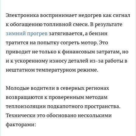
Электроника воспринимает недогрев как сигнал
к обогащению топливной смеси. В результате
зимний прогрев
затягивается, а бензин
тратится на попытку согреть мотор. Это
приводит не только к финансовым затратам, но
и к ускоренному износу деталей из-за работы в
нештатном температурном режиме.
Молодые водители в северных регионах
возвращаются к проверенным методам
теплоизоляции подкапотного пространства.
Технически это обосновано несколькими
факторами: