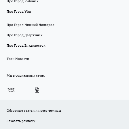
Про Город Рыбинск
Про Город Уфа
Про Город Нижний Новгород
Про Город Дзержинск
Про Город Владивосток
Твои Новости
Мы в социальных сетях
Обзорные статьи и пресс-релизы
Заказать рекламу