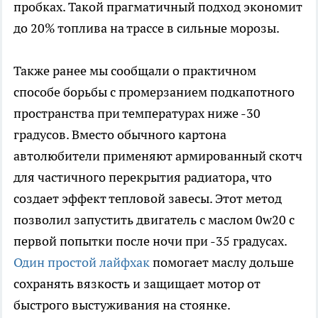
пробках. Такой прагматичный подход экономит
до 20% топлива на трассе в сильные морозы.
Также ранее мы сообщали о практичном
способе борьбы с промерзанием подкапотного
пространства при температурах ниже -30
градусов. Вместо обычного картона
автолюбители применяют армированный скотч
для частичного перекрытия радиатора, что
создает эффект тепловой завесы. Этот метод
позволил запустить двигатель с маслом 0w20 с
первой попытки после ночи при -35 градусах.
Один простой лайфхак
помогает маслу дольше
сохранять вязкость и защищает мотор от
быстрого выстуживания на стоянке.