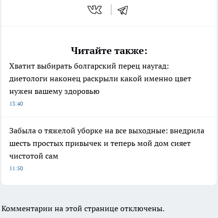
Читайте также:
Хватит выбирать болгарский перец наугад:
диетологи наконец раскрыли какой именно цвет
нужен вашему здоровью
13:40
Забыла о тяжелой уборке на все выходные: внедрила
шесть простых привычек и теперь мой дом сияет
чистотой сам
11:50
Комментарии на этой странице отключены.