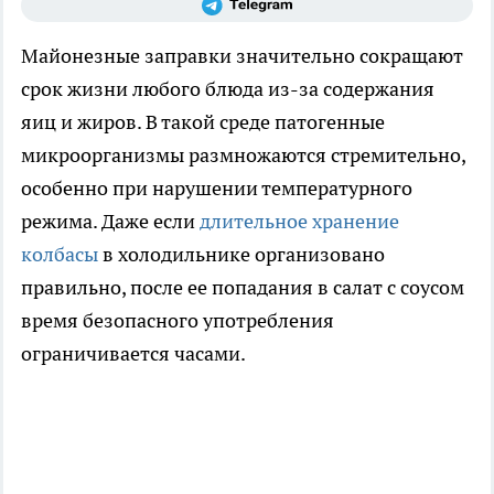
Майонезные заправки значительно сокращают
срок жизни любого блюда из-за содержания
яиц и жиров. В такой среде патогенные
микроорганизмы размножаются стремительно,
особенно при нарушении температурного
режима. Даже если
длительное хранение
колбасы
в холодильнике организовано
правильно, после ее попадания в салат с соусом
время безопасного употребления
ограничивается часами.