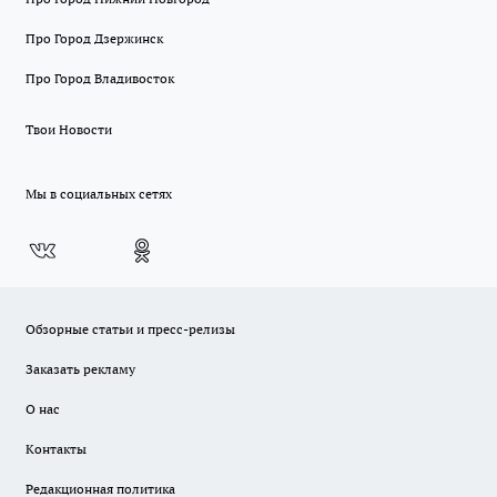
Про Город Дзержинск
Про Город Владивосток
Твои Новости
Мы в социальных сетях
Обзорные статьи и пресс-релизы
Заказать рекламу
О нас
Контакты
Редакционная политика