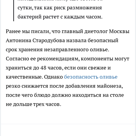
сутки, так как риск размножения
бактерий растет с каждым часом.
Ранее мы писали, что главный диетолог Москвы
Антонина Стародубова назвала безопасный
срок хранения незаправленного оливье.
Согласно ее рекомендациям, компоненты могут
храниться до 48 часов, если они свежие и
качественные. Однако
безопасность оливье
резко снижается после добавления майонеза,
после чего блюдо должно находиться на столе
не дольше трех часов.