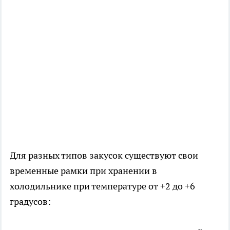
Для разных типов закусок существуют свои
временные рамки при хранении в
холодильнике при температуре от +2 до +6
градусов: