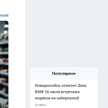
озов
Популярное
Новороссийск отметит День
ВМФ 26 июля встречами
моряков на набережной
24 июля