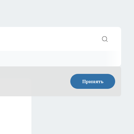
Принять