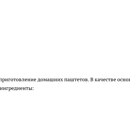
 приготовление домашних паштетов. В качестве осно
 ингредиенты: