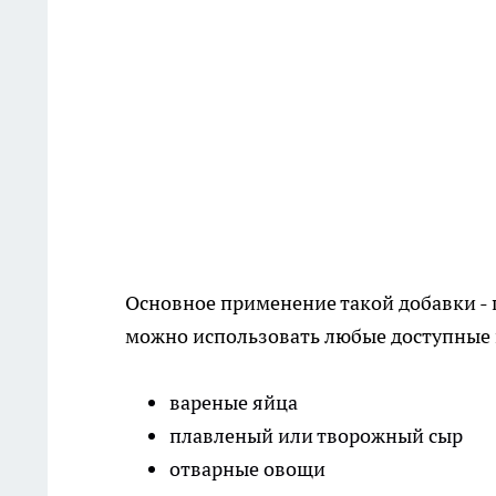
Основное применение такой добавки -
можно использовать любые доступные
вареные яйца
плавленый или творожный сыр
отварные овощи