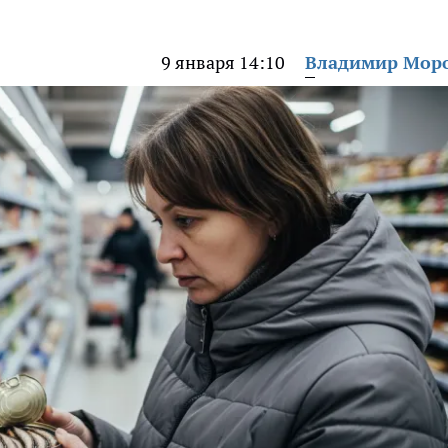
9 января 14:10
Владимир Мор