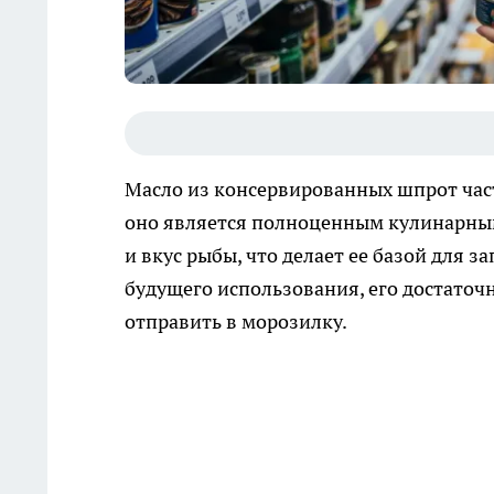
Масло из консервированных шпрот час
оно является полноценным кулинарны
и вкус рыбы, что делает ее базой для з
будущего использования, его достаточ
отправить в морозилку.