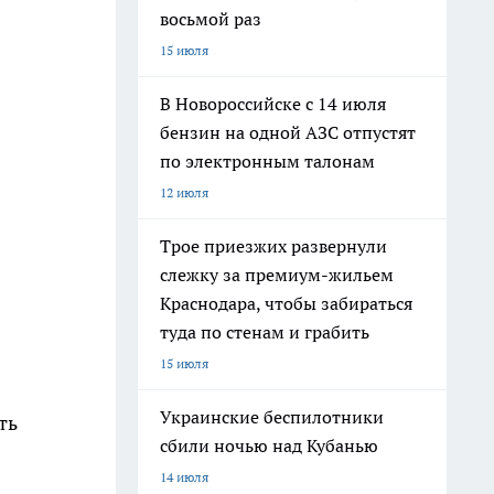
восьмой раз
15 июля
В Новороссийске с 14 июля
бензин на одной АЗС отпустят
по электронным талонам
12 июля
Трое приезжих развернули
слежку за премиум-жильем
Краснодара, чтобы забираться
туда по стенам и грабить
15 июля
Украинские беспилотники
ть
сбили ночью над Кубанью
14 июля