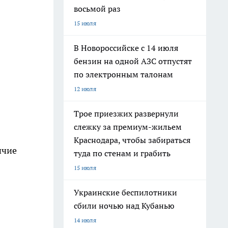
восьмой раз
15 июля
В Новороссийске с 14 июля
бензин на одной АЗС отпустят
по электронным талонам
12 июля
Трое приезжих развернули
слежку за премиум-жильем
Краснодара, чтобы забираться
ичие
туда по стенам и грабить
15 июля
Украинские беспилотники
сбили ночью над Кубанью
14 июля