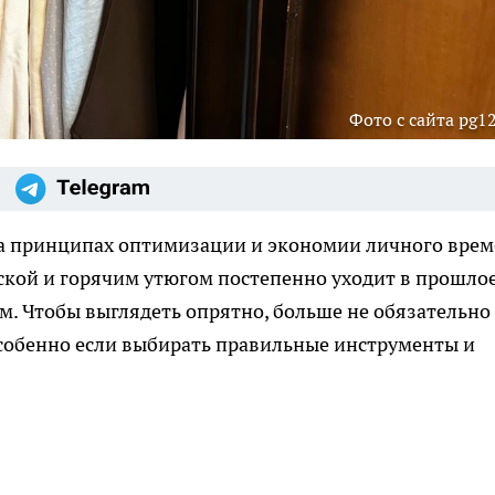
Фото с сайта pg12
на принципах оптимизации и экономии личного врем
кой и горячим утюгом постепенно уходит в прошлое
. Чтобы выглядеть опрятно, больше не обязательно
 особенно если выбирать правильные инструменты и