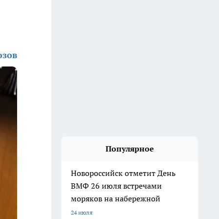
озов
Популярное
Новороссийск отметит День
ВМФ 26 июля встречами
моряков на набережной
24 июля