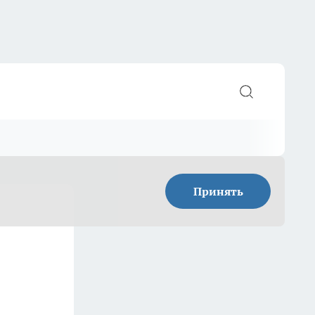
Принять