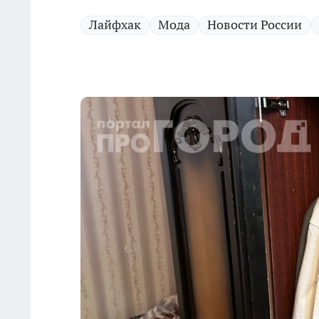
Лайфхак
Мода
Новости России