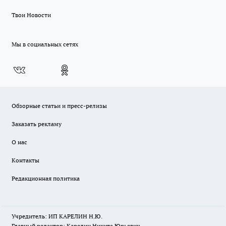
Твои Новости
Мы в социальных сетях
Обзорные статьи и пресс-релизы
Заказать рекламу
О нас
Контакты
Редакционная политика
Учредитель: ИП КАРЕЛИН Н.Ю.
Главный редактор: Карелин Никита Юрьевич