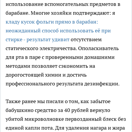
использование вспомогательных предметов в
барабане. Многие хозяйки подтверждают: я
кладу кусок фольги прямо в барабан:
неожиданный способ использовать её при
стирке - результат удивит
отсутствием
статического электричества. Ополаскиватель
для рта в паре с проверенными домашними
методами позволяет сэкономить на
дорогостоящей химии и достичь
профессионального результата дезинфекции.
Также ранее мы писали о том, как забытое
бабушкино средство за 40 рублей вернуло
убитой микроволновке первозданный блеск без
единой капли пота. Для удаления нагара и жира