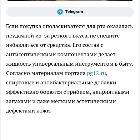
Если покупка ополаскивателя для рта оказалась
неудачной из-за резкого вкуса, не спешите
избавляться от средства. Его состав с
антисептическими компонентами делает
жидкость универсальным инструментом в быту.
Согласно материалам портала
pg12.ru
,
спиртовые и антибактериальные добавки
эффективно борются с грибком, неприятными
запахами и даже мелкими эстетическими
дефектами кожи.