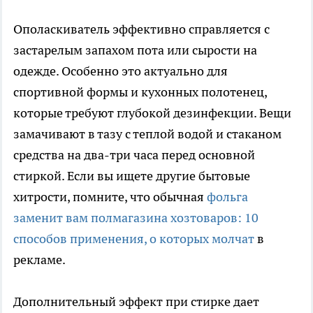
Ополаскиватель эффективно справляется с
застарелым запахом пота или сырости на
одежде. Особенно это актуально для
спортивной формы и кухонных полотенец,
которые требуют глубокой дезинфекции. Вещи
замачивают в тазу с теплой водой и стаканом
средства на два-три часа перед основной
стиркой. Если вы ищете другие бытовые
хитрости, помните, что обычная
фольга
заменит вам полмагазина хозтоваров: 10
способов применения, о которых молчат
в
рекламе.
Дополнительный эффект при стирке дает