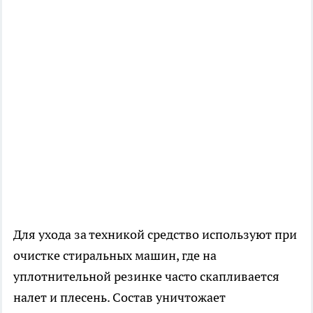
Для ухода за техникой средство используют при
очистке стиральных машин, где на
уплотнительной резинке часто скапливается
налет и плесень. Состав уничтожает