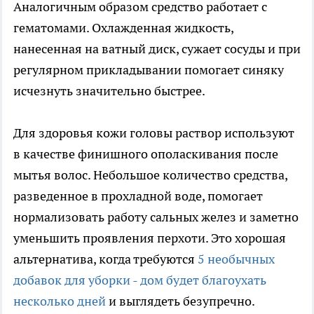
Аналогичным образом средство работает с
гематомами. Охлажденная жидкость,
нанесенная на ватный диск, сужает сосуды и при
регулярном прикладывании помогает синяку
исчезнуть значительно быстрее.
Для здоровья кожи головы раствор используют
в качестве финишного ополаскивания после
мытья волос. Небольшое количество средства,
разведенное в прохладной воде, помогает
нормализовать работу сальных желез и заметно
уменьшить проявления перхоти. Это хорошая
альтернатива, когда требуются
5 необычных
добавок для уборки - дом будет благоухать
несколько дней
и выглядеть безупречно.