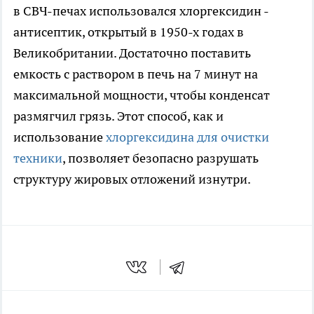
в СВЧ-печах использовался хлоргексидин -
антисептик, открытый в 1950-х годах в
Великобритании. Достаточно поставить
емкость с раствором в печь на 7 минут на
максимальной мощности, чтобы конденсат
размягчил грязь. Этот способ, как и
использование
хлоргексидина для очистки
техники
, позволяет безопасно разрушать
структуру жировых отложений изнутри.