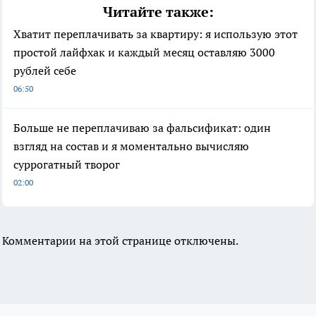
Читайте также:
Хватит переплачивать за квартиру: я использую этот
простой лайфхак и каждый месяц оставляю 3000
рублей себе
06:50
Больше не переплачиваю за фальсификат: один
взгляд на состав и я моментально вычисляю
суррогатный творог
02:00
Комментарии на этой странице отключены.