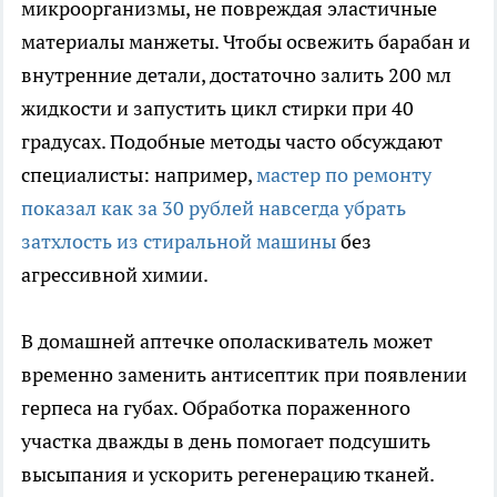
микроорганизмы, не повреждая эластичные
материалы манжеты. Чтобы освежить барабан и
внутренние детали, достаточно залить 200 мл
жидкости и запустить цикл стирки при 40
градусах. Подобные методы часто обсуждают
специалисты: например,
мастер по ремонту
показал как за 30 рублей навсегда убрать
затхлость из стиральной машины
без
агрессивной химии.
В домашней аптечке ополаскиватель может
временно заменить антисептик при появлении
герпеса на губах. Обработка пораженного
участка дважды в день помогает подсушить
высыпания и ускорить регенерацию тканей.