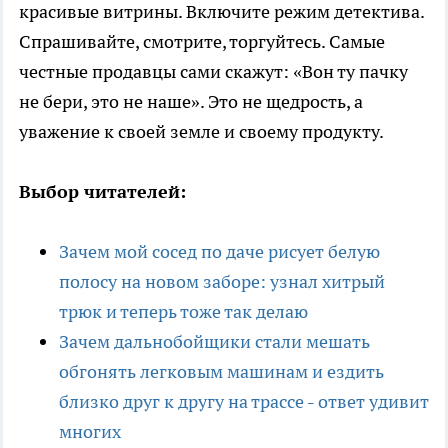
красивые витрины. Включите режим детектива.
Спрашивайте, смотрите, торгуйтесь. Самые
честные продавцы сами скажут: «Вон ту пачку
не бери, это не наше». Это не щедрость, а
уважение к своей земле и своему продукту.
Выбор читателей:
Зачем мой сосед по даче рисует белую
полосу на новом заборе: узнал хитрый
трюк и теперь тоже так делаю
Зачем дальнобойщики стали мешать
обгонять легковым машинам и ездить
близко друг к другу на трассе - ответ удивит
многих