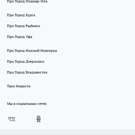
Про Город Йошкар-Ола
Про Город Курск
Про Город Рыбинск
Про Город Уфа
Про Город Нижний Новгород
Про Город Дзержинск
Про Город Владивосток
Твои Новости
Мы в социальных сетях