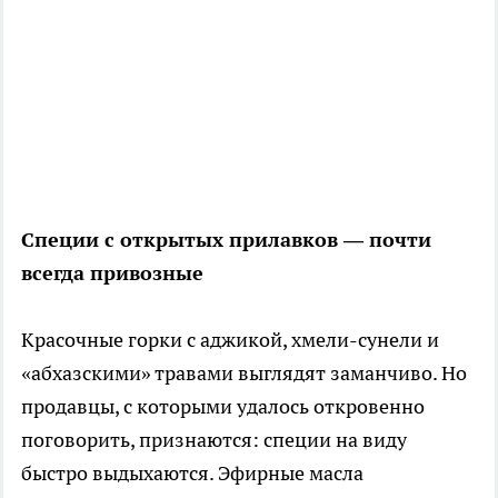
Специи с открытых прилавков — почти
всегда привозные
Красочные горки с аджикой, хмели-сунели и
«абхазскими» травами выглядят заманчиво. Но
продавцы, с которыми удалось откровенно
поговорить, признаются: специи на виду
быстро выдыхаются. Эфирные масла