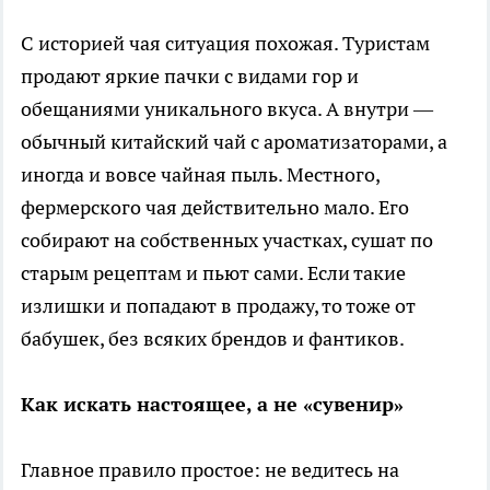
С историей чая ситуация похожая. Туристам
продают яркие пачки с видами гор и
обещаниями уникального вкуса. А внутри —
обычный китайский чай с ароматизаторами, а
иногда и вовсе чайная пыль. Местного,
фермерского чая действительно мало. Его
собирают на собственных участках, сушат по
старым рецептам и пьют сами. Если такие
излишки и попадают в продажу, то тоже от
бабушек, без всяких брендов и фантиков.
Как искать настоящее, а не «сувенир»
Главное правило простое: не ведитесь на