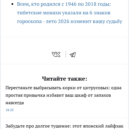
Всем, кто родился с 1946 по 2018 годы:
тибетские монахи указали на 6 знаков
гороскопа - лето 2026 изменит вашу судьбу
Читайте также:
Перестаньте выбрасывать корки от цитрусовых: одна
простая привычка избавит ваш шкаф от запахов
навсегда
19:55
Забудьте про долгое тушение: этот японский лайфхак