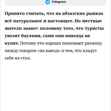
Принято считать, что на абхазских рынках
всё натуральное и настоящее. Но местные
жители знают: половину того, что туристы
увозят баулами, сами они никогда не
купят.
Потому что хорошо понимают разницу
между товаром «на выезд» и тем, что кладут
себе на стол.