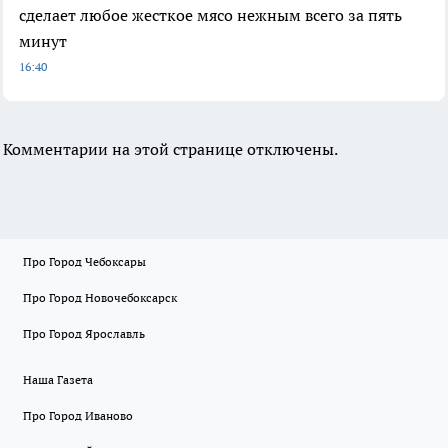
сделает любое жесткое мясо нежным всего за пять
минут
16:40
Комментарии на этой странице отключены.
Про Город Чебоксары
Про Город Новочебоксарск
Про Город Ярославль
Наша Газета
Про Город Иваново