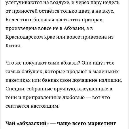
улетучиваются на воздухе, и через пару недель
от пряностей остаётся только цвет, а не вкус.
Более того, большая часть этих приправ
произведена вовсе не в Абхазии, а в
Краснодарском крае или вовсе привезена из
Китая.
Что же покупают сами абхазы? Они ищут тех
самых бабушек, которые продают в маленьких
пакетиках или банках свои домашние излишки.
Специи, собранные вручную, высушенные в
тени и приправленные любовью — вот что
считается настоящим.
Чай «абхазский» — чаще всего маркетинг