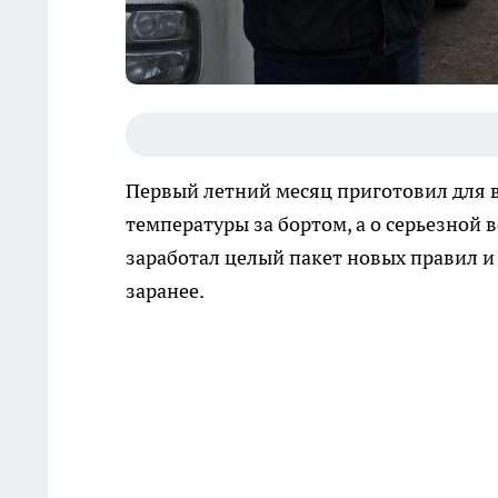
Первый летний месяц приготовил для в
температуры за бортом, а о серьезной 
заработал целый пакет новых правил и
заранее.