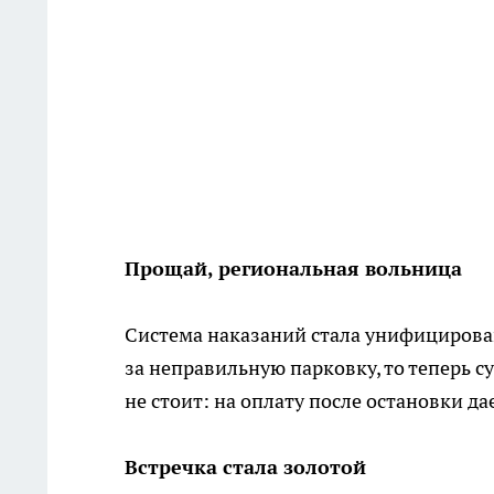
Прощай, региональная вольница
Система наказаний стала унифицирован
за неправильную парковку, то теперь
не стоит: на оплату после остановки д
Встречка стала золотой