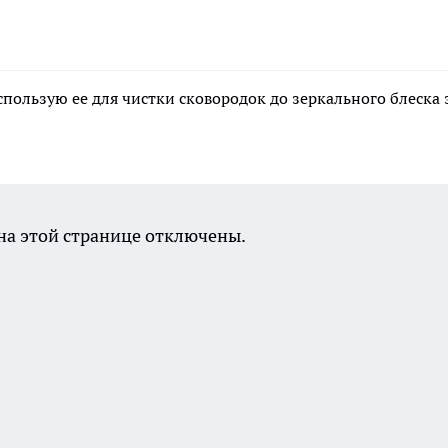
пользую ее для чистки сковородок до зеркального блеска 
а этой странице отключены.