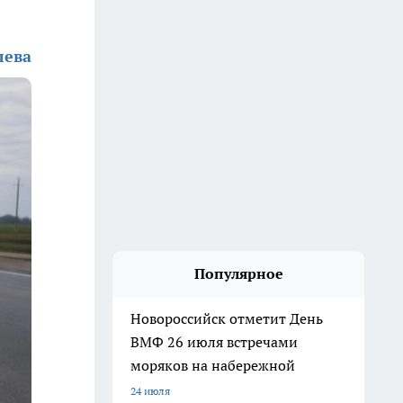
лева
Популярное
Новороссийск отметит День
ВМФ 26 июля встречами
моряков на набережной
24 июля