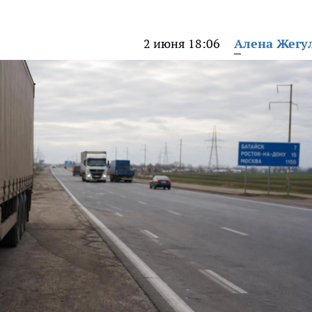
2 июня 18:06
Алена Жегу