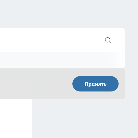
Принять