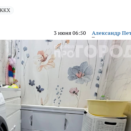
ЖКХ
3 июня 06:50
Александр Пе