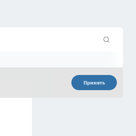
Принять