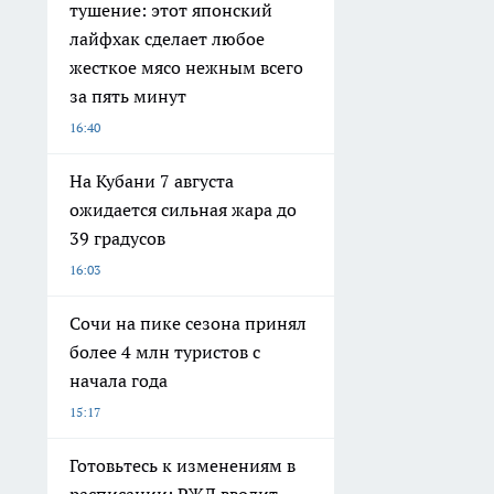
тушение: этот японский
лайфхак сделает любое
жесткое мясо нежным всего
за пять минут
16:40
На Кубани 7 августа
ожидается сильная жара до
39 градусов
16:03
Сочи на пике сезона принял
более 4 млн туристов с
начала года
15:17
Готовьтесь к изменениям в