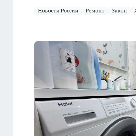
Новости России
Ремонт
Закон