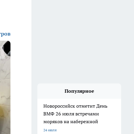
тров
Популярное
Новороссийск отметит День
ВМФ 26 июля встречами
моряков на набережной
24 июля