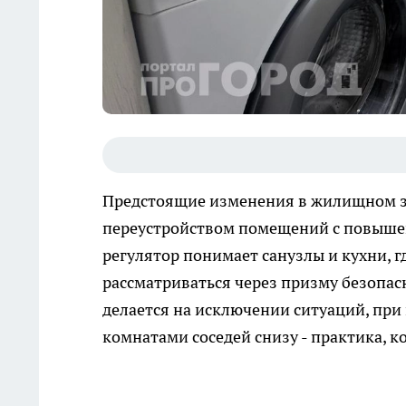
Предстоящие изменения в жилищном за
переустройством помещений с повыше
регулятор понимает санузлы и кухни, 
рассматриваться через призму безопас
делается на исключении ситуаций, при
комнатами соседей снизу - практика, 