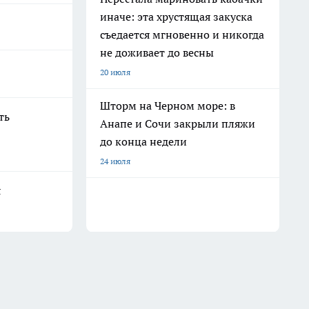
иначе: эта хрустящая закуска
съедается мгновенно и никогда
не доживает до весны
20 июля
Шторм на Черном море: в
ть
Анапе и Сочи закрыли пляжи
до конца недели
24 июля
я