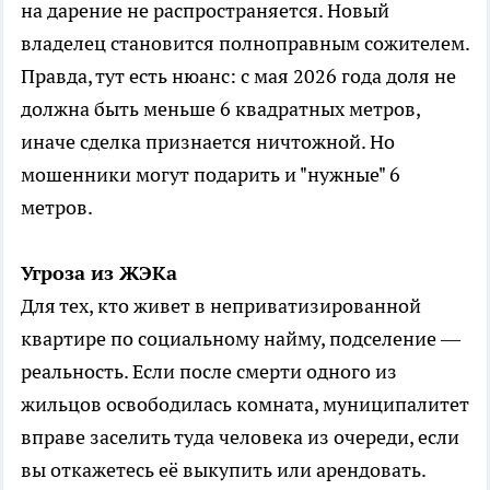
на дарение не распространяется. Новый
владелец становится полноправным сожителем.
Правда, тут есть нюанс: с мая 2026 года доля не
должна быть меньше 6 квадратных метров,
иначе сделка признается ничтожной. Но
мошенники могут подарить и "нужные" 6
метров.
Угроза из ЖЭКа
Для тех, кто живет в неприватизированной
квартире по социальному найму, подселение —
реальность. Если после смерти одного из
жильцов освободилась комната, муниципалитет
вправе заселить туда человека из очереди, если
вы откажетесь её выкупить или арендовать.