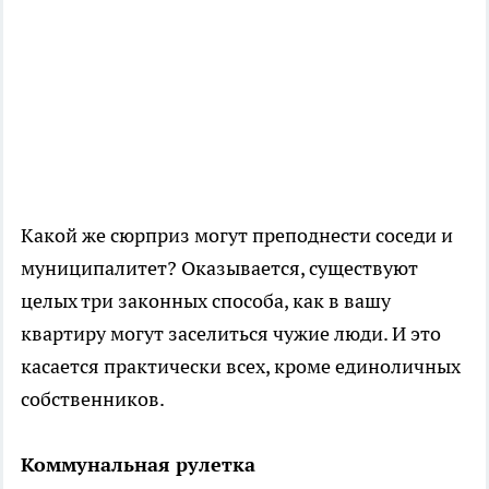
Какой же сюрприз могут преподнести соседи и
муниципалитет? Оказывается, существуют
целых три законных способа, как в вашу
квартиру могут заселиться чужие люди. И это
касается практически всех, кроме единоличных
собственников.
Коммунальная рулетка