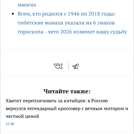
многих
Всем, кто родился с 1946 по 2018 годы:
тибетские монахи указали на 6 знаков
гороскопа - лето 2026 изменит вашу судьбу
Читайте также:
Хватит переплачивать за китайцев: в Россию
вернулся легендарный кроссовер с вечным мотором и
честной ценой
22:00