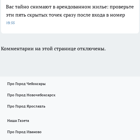
Вас тайно снимают в арендованном жилье: проверьте
эти пять скрытых точек сразу после входа в номер
19:55
Комментарии на этой странице отключены.
Про Город Чебоксары
Про Город Новочебоксарск
Про Город Ярославль
Наша Газета
Про Город Иваново