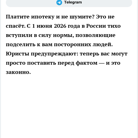
Платите ипотеку и не шумите? Это не
спасёт. С 1 июня 2026 года в России тихо
вступили в силу нормы, позволяющие
подселить к вам посторонних людей.
Юристы предупреждают: теперь вас могут
просто поставить перед фактом — и это
законно.