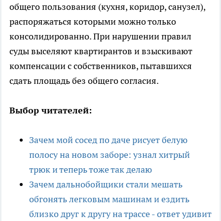
общего пользования (кухня, коридор, санузел),
распоряжаться которыми можно только
консолидированно. При нарушении правил
суды выселяют квартирантов и взыскивают
компенсации с собственников, пытавшихся
сдать площадь без общего согласия.
Выбор читателей:
Зачем мой сосед по даче рисует белую
полосу на новом заборе: узнал хитрый
трюк и теперь тоже так делаю
Зачем дальнобойщики стали мешать
обгонять легковым машинам и ездить
близко друг к другу на трассе - ответ удивит