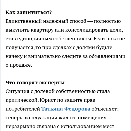
Как защититься?
Единственный надежный способ — полностью
выкупить квартиру или консолидировать доли,
став единоличным собственником. Если пока не
получается, то при сделках с долями будьте
начеку и внимательно следите за объявлениями
о продаже.
Что говорят эксперты
Ситуация с долевой собственностью стала
критической. Юрист по защите прав
потребителей
Татьяна Федорова
объясняет:
теперь эксплуатация жилого помещения
неразрывно связана с использованием мест