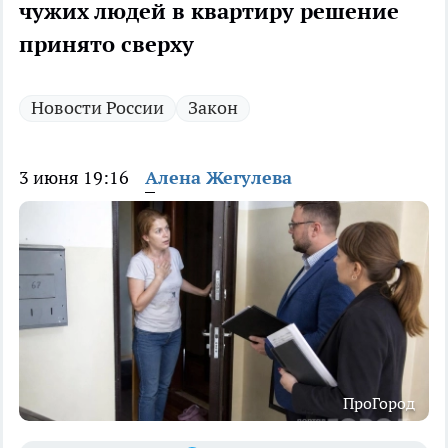
чужих людей в квартиру решение
принято сверху
Новости России
Закон
3 июня 19:16
Алена Жегулева
ПроГород