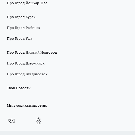
Про Город Йошкар-Ола
Про Город Курск
Про Город Рыбинск
Про Город Уфа
Про Город Нижний Новгород
Про Город Дзержинск
Про Город Владивосток
Твои Новости
Мы в социальных сетях