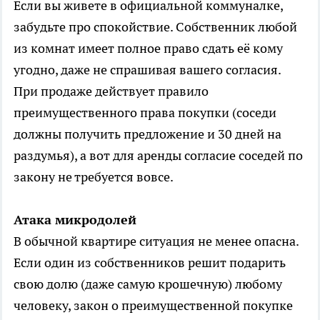
Если вы живете в официальной коммуналке,
забудьте про спокойствие. Собственник любой
из комнат имеет полное право сдать её кому
угодно, даже не спрашивая вашего согласия.
При продаже действует правило
преимущественного права покупки (соседи
должны получить предложение и 30 дней на
раздумья), а вот для аренды согласие соседей по
закону не требуется вовсе.
Атака микродолей
В обычной квартире ситуация не менее опасна.
Если один из собственников решит подарить
свою долю (даже самую крошечную) любому
человеку, закон о преимущественной покупке