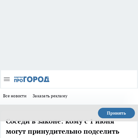
Все новости
Заказать рекламу
Принять
Соседи в законе: кому с 1 июня
могут принудительно подселить