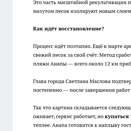
Это часть масштабной рекультивации 
мазутом песок изолируют новым слоем
Как идёт восстановление?
Процесс идёт поэтапно. Ещё в марте ар
свежий песок за свой счёт. Метод срабо
пляжи Анапы — всего около 12 км при
Глава города Светлана Маслова подтве
постепенно — после завершения работ
Так что картина складывается следующ
оживает, сервис работает, но
купаться 
теплее. Анапа готовится к наплыву гос