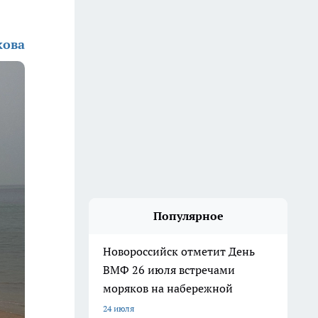
кова
Популярное
Новороссийск отметит День
ВМФ 26 июля встречами
моряков на набережной
24 июля