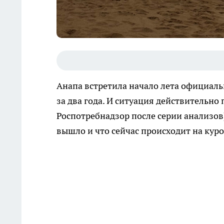
Анапа встретила начало лета официаль
за два года. И ситуация действительно
Роспотребнадзор после серии анализов
вышло и что сейчас происходит на куро