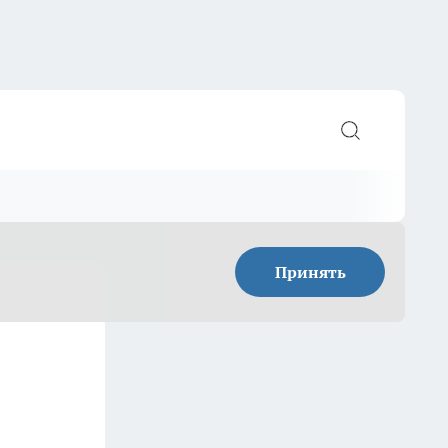
Принять