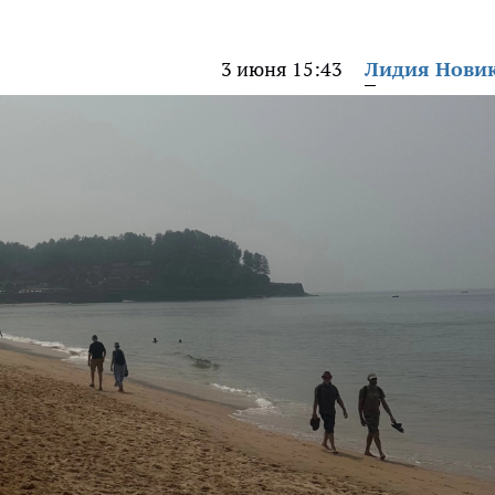
3 июня 15:43
Лидия Нови