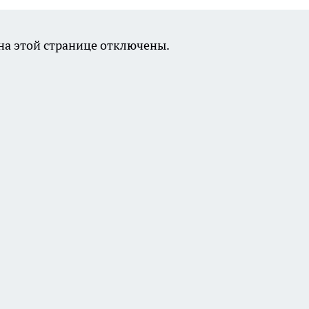
а этой странице отключены.