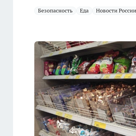
Безопасность
Еда
Новости Росси