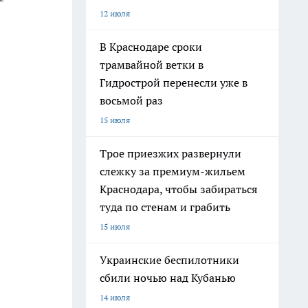
12 июля
В Краснодаре сроки
трамвайной ветки в
Гидрострой перенесли уже в
восьмой раз
15 июля
Трое приезжих развернули
слежку за премиум-жильем
Краснодара, чтобы забираться
туда по стенам и грабить
15 июля
Украинские беспилотники
сбили ночью над Кубанью
14 июля