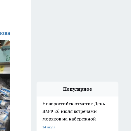
лова
Популярное
Новороссийск отметит День
ВМФ 26 июля встречами
моряков на набережной
24 июля