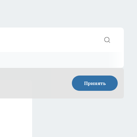
Принять