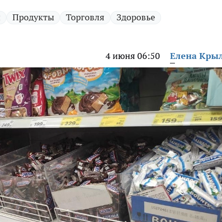
и
Продукты
Торговля
Здоровье
4 июня 06:50
Елена Кры