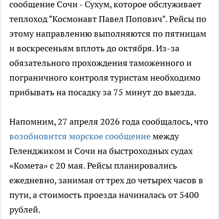
сообщение Сочи - Сухум, которое обслуживает
теплоход "Космонавт Павел Попович". Рейсы по
этому направлению выполняются по пятницам
и воскресеньям вплоть до октября. Из-за
обязательного прохождения таможенного и
пограничного контроля туристам необходимо
прибывать на посадку за 75 минут до выезда.
Напомним, 27 апреля 2026 года сообщалось, что
возобновится морское сообщение
между
Геленджиком и Сочи на быстроходных судах
«Комета» с 20 мая. Рейсы планировались
ежедневно, занимая от трех до четырех часов в
пути, а стоимость проезда начиналась от 5400
рублей.