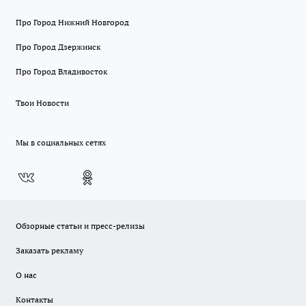
Про Город Нижний Новгород
Про Город Дзержинск
Про Город Владивосток
Твои Новости
Мы в социальных сетях
Обзорные статьи и пресс-релизы
Заказать рекламу
О нас
Контакты