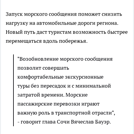
Запуск морского сообщения поможет снизить
нагрузку на автомобильные дороги региона.
Новый путь даст туристам возможность быстрее
перемещаться вдоль побережья.
"Возобновление морского сообщения
позволит совершать
комфортабельные экскурсионные
туры без пересадок и с минимальной
затратой времени. Морские
пассажирские перевозки играют
важную роль в транспортной отрасли",
- говорит глава Сочи Вячеслав Бауэр.