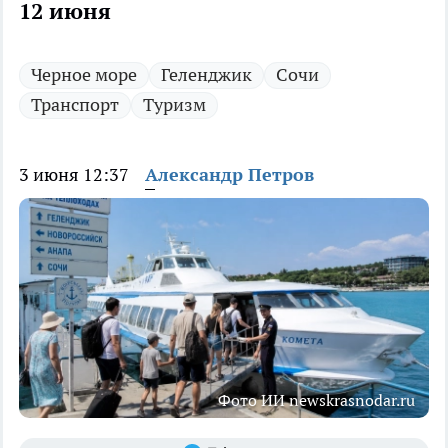
12 июня
Черное море
Геленджик
Сочи
Транспорт
Туризм
3 июня 12:37
Александр Петров
Фото ИИ newskrasnodar.ru