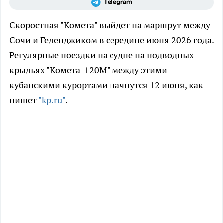
Скоростная "Комета" выйдет на маршрут между
Сочи и Геленджиком в середине июня 2026 года.
Регулярные поездки на судне на подводных
крыльях "Комета-120М" между этими
кубанскими курортами начнутся 12 июня, как
пишет
"kp.ru"
.