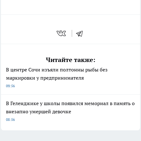
Читайте также:
В центре Сочи изъяли полтонны рыбы без
маркировки у предпринимателя
09:56
В Геленджике у школы появился мемориал в память о
внезапно умершей девочке
08:56