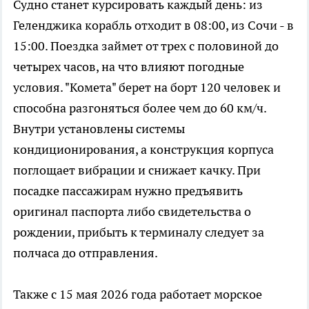
Судно станет курсировать каждый день: из
Геленджика корабль отходит в 08:00, из Сочи - в
15:00. Поездка займет от трех с половиной до
четырех часов, на что влияют погодные
условия. "Комета" берет на борт 120 человек и
способна разгоняться более чем до 60 км/ч.
Внутри установлены системы
кондиционирования, а конструкция корпуса
поглощает вибрации и снижает качку. При
посадке пассажирам нужно предъявить
оригинал паспорта либо свидетельства о
рождении, прибыть к терминалу следует за
полчаса до отправления.
Также с 15 мая 2026 года работает морское