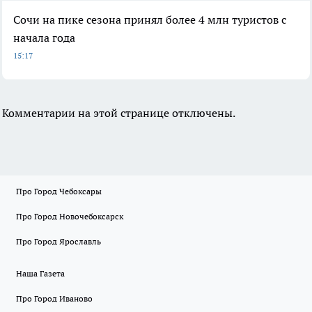
Сочи на пике сезона принял более 4 млн туристов с
начала года
15:17
Комментарии на этой странице отключены.
Про Город Чебоксары
Про Город Новочебоксарск
Про Город Ярославль
Наша Газета
Про Город Иваново