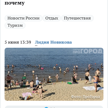
почему
Новости России
Отдых
Путешествия
Туризм
5 июня 13:39
Лидия Новикова
Фото: ПроГород