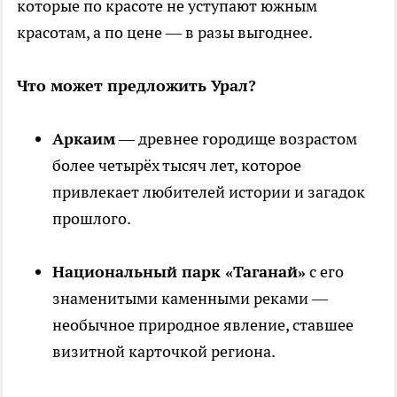
которые по красоте не уступают южным
красотам, а по цене — в разы выгоднее.
Что может предложить Урал?
Аркаим
— древнее городище возрастом
более четырёх тысяч лет, которое
привлекает любителей истории и загадок
прошлого.
Национальный парк «Таганай»
с его
знаменитыми каменными реками —
необычное природное явление, ставшее
визитной карточкой региона.