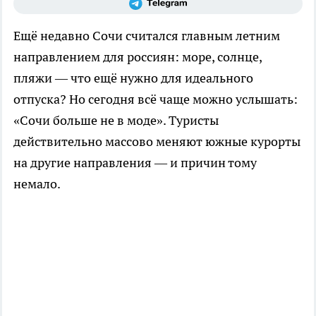
Ещё недавно Сочи считался главным летним
направлением для россиян: море, солнце,
пляжи — что ещё нужно для идеального
отпуска? Но сегодня всё чаще можно услышать:
«Сочи больше не в моде». Туристы
действительно массово меняют южные курорты
на другие направления — и причин тому
немало.