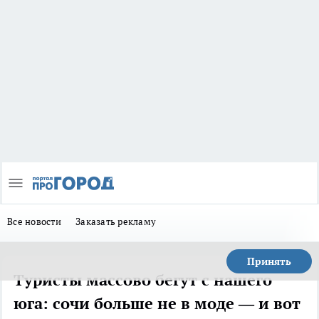
Все новости
Заказать рекламу
Принять
Туристы массово бегут с нашего
юга: сочи больше не в моде — и вот