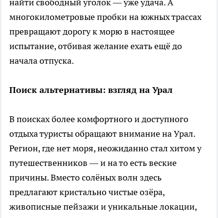
найти свободный уголок — уже удача. А
многокилометровые пробки на южных трассах
превращают дорогу к морю в настоящее
испытание, отбивая желание ехать ещё до
начала отпуска.
Поиск альтернативы: взгляд на Урал
В поисках более комфортного и доступного
отдыха туристы обращают внимание на Урал.
Регион, где нет моря, неожиданно стал хитом у
путешественников — и на то есть веские
причины. Вместо солёных волн здесь
предлагают кристально чистые озёра,
живописные пейзажи и уникальные локации,