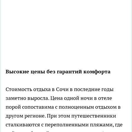
Высокие цены без гарантий комфорта
Стоимость отдыха в Сочи в последние годы
заметно выросла. Цена одной ночи в отеле
порой сопоставима с полноценным отдыхом в
другом регионе. При этом путешественники
сталкиваются с переполненными пляжами, где