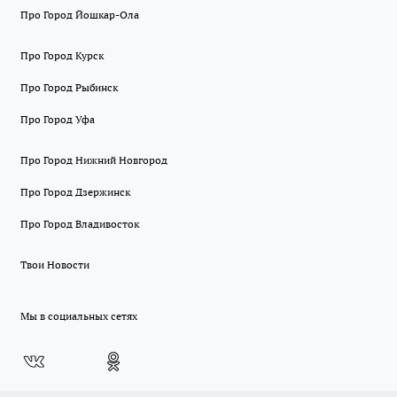
Про Город Йошкар-Ола
Про Город Курск
Про Город Рыбинск
Про Город Уфа
Про Город Нижний Новгород
Про Город Дзержинск
Про Город Владивосток
Твои Новости
Мы в социальных сетях