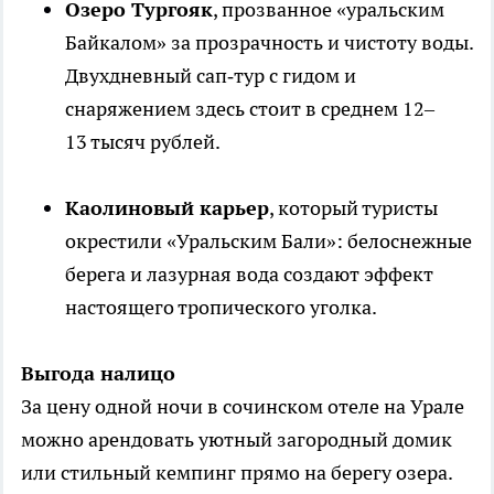
Озеро Тургояк
, прозванное «уральским
Байкалом» за прозрачность и чистоту воды.
Двухдневный сап‑тур с гидом и
снаряжением здесь стоит в среднем 12–
13 тысяч рублей.
Каолиновый карьер
, который туристы
окрестили «Уральским Бали»: белоснежные
берега и лазурная вода создают эффект
настоящего тропического уголка.
Выгода налицо
За цену одной ночи в сочинском отеле на Урале
можно арендовать уютный загородный домик
или стильный кемпинг прямо на берегу озера.