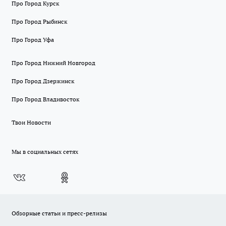
Про Город Курск
Про Город Рыбинск
Про Город Уфа
Про Город Нижний Новгород
Про Город Дзержинск
Про Город Владивосток
Твои Новости
Мы в социальных сетях
Обзорные статьи и пресс-релизы