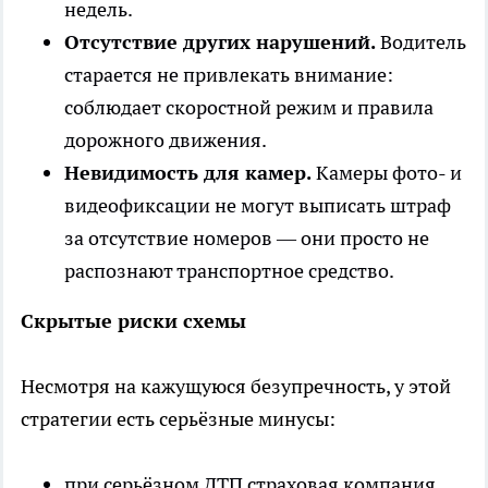
недель.
Отсутствие других нарушений.
Водитель
старается не привлекать внимание:
соблюдает скоростной режим и правила
дорожного движения.
Невидимость для камер.
Камеры фото- и
видеофиксации не могут выписать штраф
за отсутствие номеров — они просто не
распознают транспортное средство.
Скрытые риски схемы
Несмотря на кажущуюся безупречность, у этой
стратегии есть серьёзные минусы:
при серьёзном ДТП страховая компания