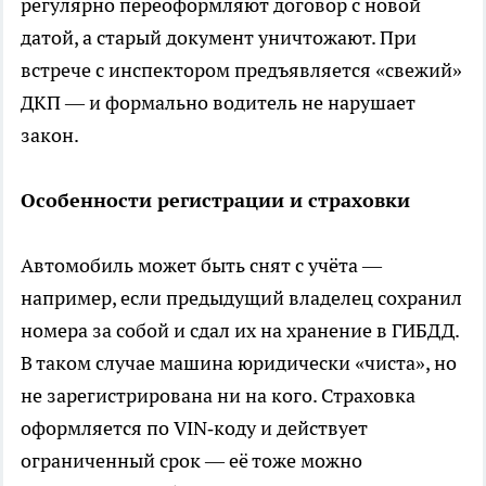
регулярно переоформляют договор с новой
датой, а старый документ уничтожают. При
встрече с инспектором предъявляется «свежий»
ДКП — и формально водитель не нарушает
закон.
Особенности регистрации и страховки
Автомобиль может быть снят с учёта —
например, если предыдущий владелец сохранил
номера за собой и сдал их на хранение в ГИБДД.
В таком случае машина юридически «чиста», но
не зарегистрирована ни на кого. Страховка
оформляется по VIN‑коду и действует
ограниченный срок — её тоже можно