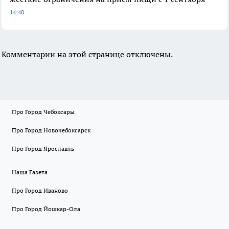
14:40
Комментарии на этой странице отключены.
Про Город Чебоксары
Про Город Новочебоксарск
Про Город Ярославль
Наша Газета
Про Город Иваново
Про Город Йошкар-Ола