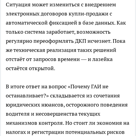
Ситуация может измениться с внедрением
электронных договоров купли‑продажи с
автоматической фиксацией в базе данных. Как
только система заработает, возможность
регулярно переоформлять ДКП исчезнет. Пока
же техническая реализация таких решений
отстаёт от запросов времени — и лазейка
остаётся открытой.
В итоге ответ на вопрос «Почему ГАИ не
останавливает?» складывается из сочетания
юридических нюансов, осторожного поведения
водителя и несовершенства текущих
механизмов контроля. Но стоит ли экономия на
налогах и регистрации потенциальных рисков