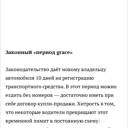
Законный «период grace»
Законодательство даёт новому владельцу
автомобиля 10 дней на регистрацию
транспортного средства. В этот период можно
ездить без номеров — достаточно иметь при
себе договор купли‑продажи. Хитрость в том,
что некоторые водители превращают этот
временной лимит в постоянную схему: