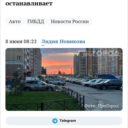
останавливает
Авто
ГИБДД
Новости России
8 июня 08:22
Лидия Новикова
Фото: ПроГород