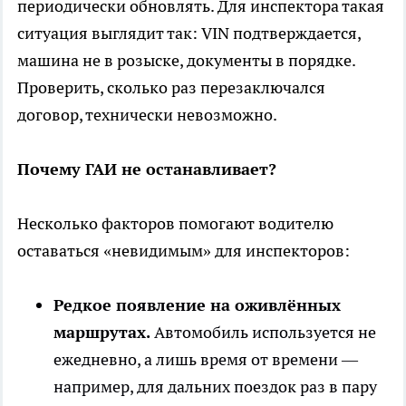
периодически обновлять. Для инспектора такая
ситуация выглядит так: VIN подтверждается,
машина не в розыске, документы в порядке.
Проверить, сколько раз перезаключался
договор, технически невозможно.
Почему ГАИ не останавливает?
Несколько факторов помогают водителю
оставаться «невидимым» для инспекторов:
Редкое появление на оживлённых
маршрутах.
Автомобиль используется не
ежедневно, а лишь время от времени —
например, для дальних поездок раз в пару