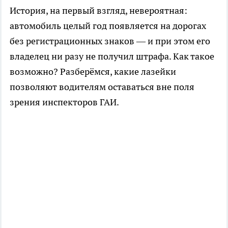
История, на первый взгляд, невероятная:
автомобиль целый год появляется на дорогах
без регистрационных знаков — и при этом его
владелец ни разу не получил штрафа. Как такое
возможно? Разберёмся, какие лазейки
позволяют водителям оставаться вне поля
зрения инспекторов ГАИ.