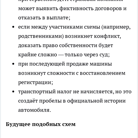
может выявить фиктивность договоров и
отказать в выплате;
если между участниками схемы (например,
родственниками) возникнет конфликт,
доказать право собственности будет
крайне сложно — только через суд;
при последующей продаже машины
возникнут сложности с восстановлением
регистрации;
транспортный налог не начисляется, но это
создаёт пробелы в официальной истории
автомобиля.
Будущее подобных схем