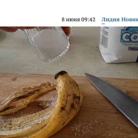
8 июня 09:42
Лидия Нови