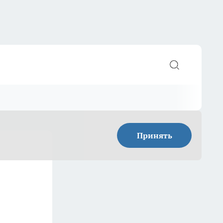
Принять