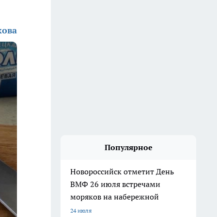
кова
Популярное
Новороссийск отметит День
ВМФ 26 июля встречами
моряков на набережной
24 июля