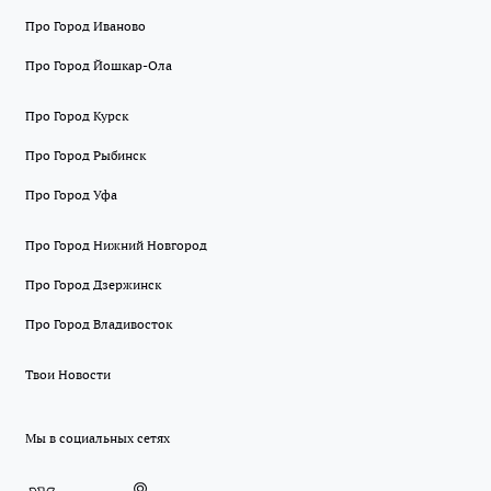
Про Город Иваново
Про Город Йошкар-Ола
Про Город Курск
Про Город Рыбинск
Про Город Уфа
Про Город Нижний Новгород
Про Город Дзержинск
Про Город Владивосток
Твои Новости
Мы в социальных сетях