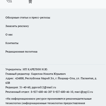
Обзорные статьи и пресс-релизы
Заказать рекламу
О нас
Контакты
Редакционная политика
Учредитель: ИП КАРЕЛИН Н.Ю.
Главный редактор: Карелин Никита Юрьевич
Адрес: 424000, Республика Марий Эл, г. Йошкар-Ола, ул. Палантая, д.
63В
Редакция: 31-40-60, pgorod12@mail.ru
Рекламный отдел: 8-927-680-46-20? 8-927-680-46-10, mari@pg12.ru
«На информационном ресурсе применяются рекомендательные
технологии (информационные технологии предоставления