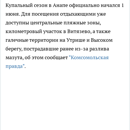
Купальный сезон в Анапе официально начался 1
июня. Для посещения отдыхающими уже
доступны центральные пляжные зоны,
километровый участок в Витязево, а также
галечные территории на Утрише и Высоком
берегу, пострадавшие ранее из-за разлива
мазута, об этом сообщает
"Комсомольская
правда"
.