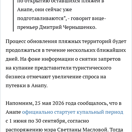
по открытию оставшихся пляжей в
Анапе, они сейчас уже
подготавливаются", - говорит вице-
премьер Дмитрий Чернышенко.
Процесс обновления пляжных территорий будет
продолжаться в течение нескольких ближайших
дней. На фоне информации о снятии запретов
на купание представители туристического
бизнеса отмечают увеличение спроса на
путевки в Анапу.
Напомним, 25 мая 2026 года сообщалось, что в
Анапе
официально стартует купальный период
с 1 июня по 30 сентября, согласно
распоряжению мэра Светланы Масловой. Тогда