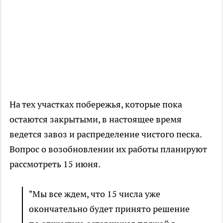
На тех участках побережья, которые пока
остаются закрытыми, в настоящее время
ведется завоз и распределение чистого песка.
Вопрос о возобновлении их работы планируют
рассмотреть 15 июня.
"Мы все ждем, что 15 числа уже
окончательно будет принято решение