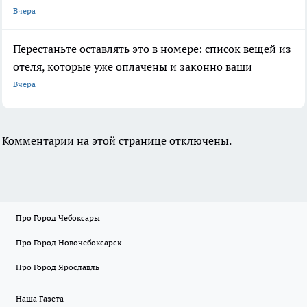
Вчера
Перестаньте оставлять это в номере: список вещей из
отеля, которые уже оплачены и законно ваши
Вчера
Комментарии на этой странице отключены.
Про Город Чебоксары
Про Город Новочебоксарск
Про Город Ярославль
Наша Газета