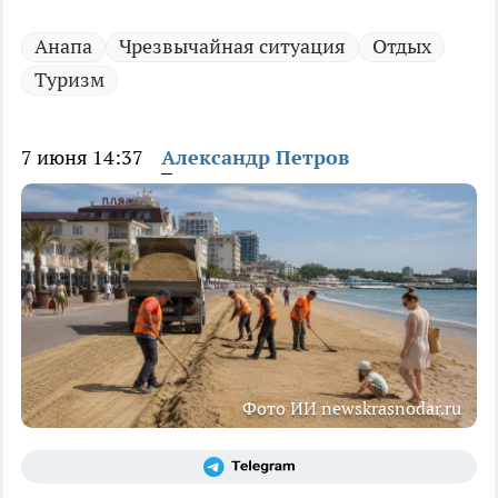
Анапа
Чрезвычайная ситуация
Отдых
Туризм
7 июня 14:37
Александр Петров
Фото ИИ newskrasnodar.ru