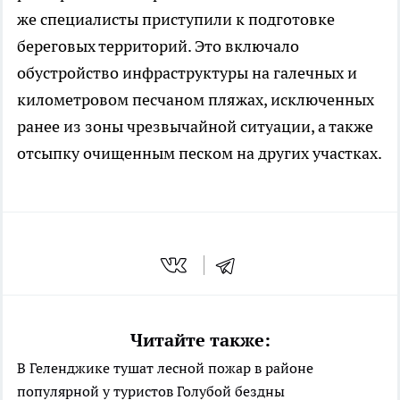
же специалисты приступили к подготовке
береговых территорий. Это включало
обустройство инфраструктуры на галечных и
километровом песчаном пляжах, исключенных
ранее из зоны чрезвычайной ситуации, а также
отсыпку очищенным песком на других участках.
Читайте также:
В Геленджике тушат лесной пожар в районе
популярной у туристов Голубой бездны