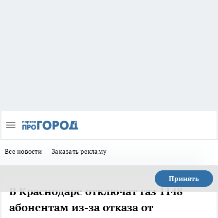
Все новости
Заказать рекламу
Принять
В Краснодаре отключат газ 1148
абонентам из-за отказа от