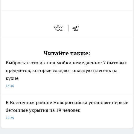
Читайте также:
Выбросьте это из-под мойки немедленно: 7 бытовых
предметов, которые создают опасную плесень на
кухне
13:40
В Восточном районе Новороссийска установят первые
бетонные укрытия на 19 человек
12:39