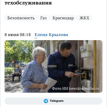
техобслуживания
Безопасность
Газ
Краснодар
ЖКХ
8 июня 08:18
Елена Крылова
Фото ИИ newskrasnodar.ru