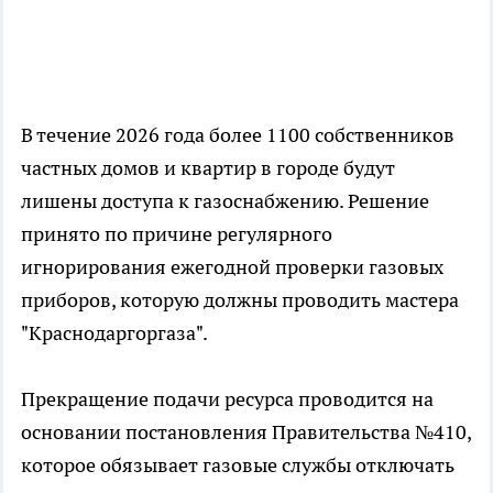
В течение 2026 года более 1100 собственников
частных домов и квартир в городе будут
лишены доступа к газоснабжению. Решение
принято по причине регулярного
игнорирования ежегодной проверки газовых
приборов, которую должны проводить мастера
"Краснодаргоргаза".
Прекращение подачи ресурса проводится на
основании постановления Правительства №410,
которое обязывает газовые службы отключать