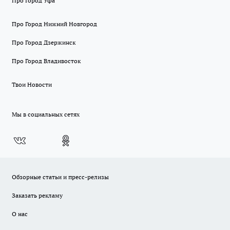
Про Город Уфа
Про Город Нижний Новгород
Про Город Дзержинск
Про Город Владивосток
Твои Новости
Мы в социальных сетях
Обзорные статьи и пресс-релизы
Заказать рекламу
О нас