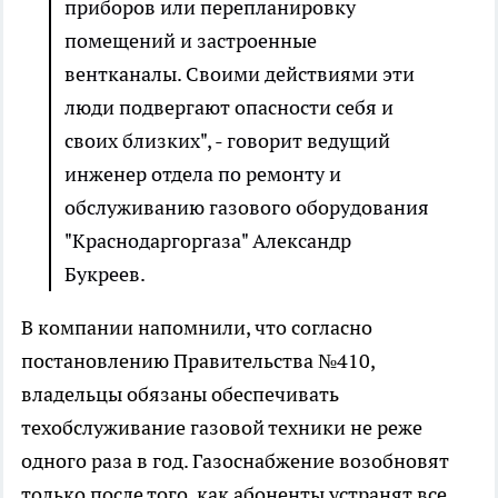
приборов или перепланировку
помещений и застроенные
вентканалы. Своими действиями эти
люди подвергают опасности себя и
своих близких", - говорит ведущий
инженер отдела по ремонту и
обслуживанию газового оборудования
"Краснодаргоргаза" Александр
Букреев.
В компании напомнили, что согласно
постановлению Правительства №410,
владельцы обязаны обеспечивать
техобслуживание газовой техники не реже
одного раза в год. Газоснабжение возобновят
только после того, как абоненты устранят все