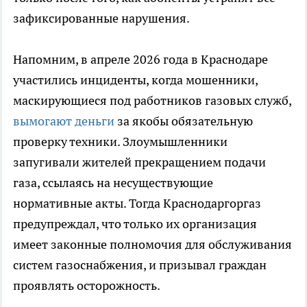
зафиксированные нарушения.
Напомним, в апреле 2026 года в Краснодаре
участились инциденты, когда мошенники,
маскирующиеся под работников газовых служб,
вымогают деньги
за якобы обязательную
проверку техники. Злоумышленники
запугивали жителей прекращением подачи
газа, ссылаясь на несуществующие
нормативные акты. Тогда Краснодаргоргаз
предупреждал, что только их организация
имеет законные полномочия для обслуживания
систем газоснабжения, и призывал граждан
проявлять осторожность.