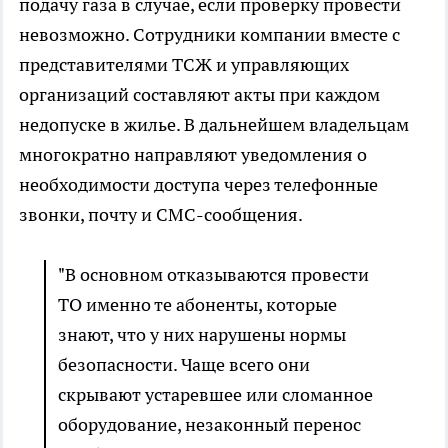
подачу газа в случае, если проверку провести
невозможно. Сотрудники компании вместе с
представителями ТСЖ и управляющих
организаций составляют акты при каждом
недопуске в жилье. В дальнейшем владельцам
многократно направляют уведомления о
необходимости доступа через телефонные
звонки, почту и СМС-сообщения.
"В основном отказываются провести
ТО именно те абоненты, которые
знают, что у них нарушены нормы
безопасности. Чаще всего они
скрывают устаревшее или сломанное
оборудование, незаконный перенос