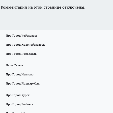
Комментарии на этой странице отключены.
Про Город Чебоксары
Про Город Новочебоксарск
Про Город Ярославль
Наша Газета
Про Город Иваново
Про Город Йошкар-Ола
Про Город Курск
Про Город Рыбинск