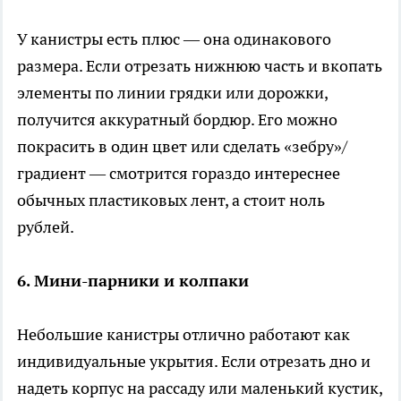
У канистры есть плюс — она одинакового
размера. Если отрезать нижнюю часть и вкопать
элементы по линии грядки или дорожки,
получится аккуратный бордюр. Его можно
покрасить в один цвет или сделать «зебру»/
градиент — смотрится гораздо интереснее
обычных пластиковых лент, а стоит ноль
рублей.
6. Мини-парники и колпаки
Небольшие канистры отлично работают как
индивидуальные укрытия. Если отрезать дно и
надеть корпус на рассаду или маленький кустик,