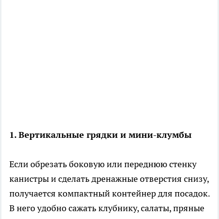
1. Вертикальные грядки и мини-клумбы
Если обрезать боковую или переднюю стенку
канистры и сделать дренажные отверстия снизу,
получается компактный контейнер для посадок.
В него удобно сажать клубнику, салаты, пряные