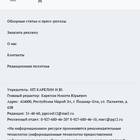
Обзорные статьи и пресс-релизы
Заказать рекламу
О нас
Контакты
Редакционная политика
Учредитель: ИП КАРЕЛИН Н.Ю.
Главный редактор: Карелин Никита Юрьевич
Адрес: 424000, Республика Марий Эл, г. Йошкар-Ола, ул. Палантая, д.
63В
Редакция: 31-40-60, pgorod12@mail.ru
Рекламный отдел: 8-927-680-46-20? 8-927-680-46-10, mari@pg12.ru
«На информационном ресурсе применяются рекомендательные
технологии (информационные технологии предоставления