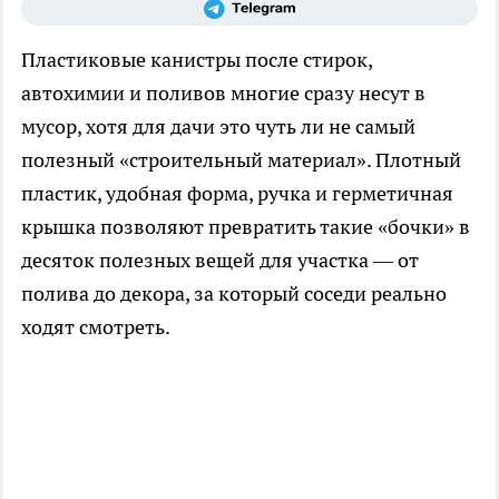
Пластиковые канистры после стирок,
автохимии и поливов многие сразу несут в
мусор, хотя для дачи это чуть ли не самый
полезный «строительный материал». Плотный
пластик, удобная форма, ручка и герметичная
крышка позволяют превратить такие «бочки» в
десяток полезных вещей для участка — от
полива до декора, за который соседи реально
ходят смотреть.