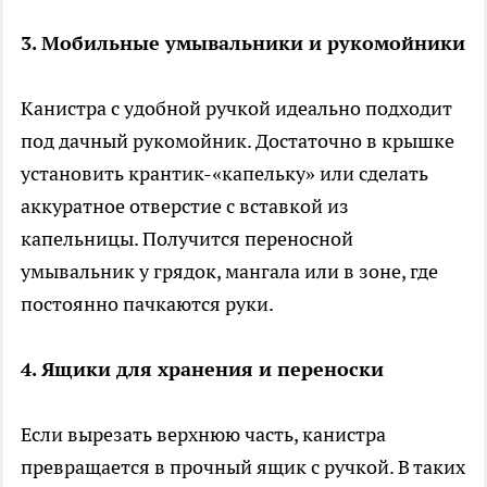
3. Мобильные умывальники и рукомойники
Канистра с удобной ручкой идеально подходит
под дачный рукомойник. Достаточно в крышке
установить крантик-«капельку» или сделать
аккуратное отверстие с вставкой из
капельницы. Получится переносной
умывальник у грядок, мангала или в зоне, где
постоянно пачкаются руки.
4. Ящики для хранения и переноски
Если вырезать верхнюю часть, канистра
превращается в прочный ящик с ручкой. В таких