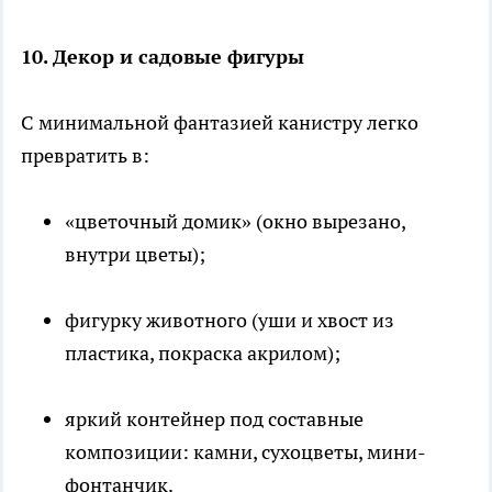
10. Декор и садовые фигуры
С минимальной фантазией канистру легко
превратить в:
«цветочный домик» (окно вырезано,
внутри цветы);
фигурку животного (уши и хвост из
пластика, покраска акрилом);
яркий контейнер под составные
композиции: камни, сухоцветы, мини-
фонтанчик.