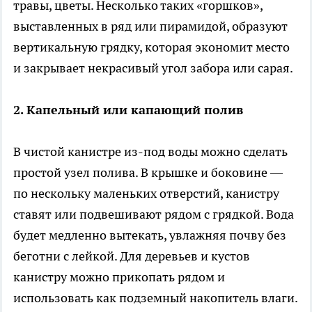
травы, цветы. Несколько таких «горшков»,
выставленных в ряд или пирамидой, образуют
вертикальную грядку, которая экономит место
и закрывает некрасивый угол забора или сарая.
2. Капельный или капающий полив
В чистой канистре из-под воды можно сделать
простой узел полива. В крышке и боковине —
по нескольку маленьких отверстий, канистру
ставят или подвешивают рядом с грядкой. Вода
будет медленно вытекать, увлажняя почву без
беготни с лейкой. Для деревьев и кустов
канистру можно прикопать рядом и
использовать как подземный накопитель влаги.