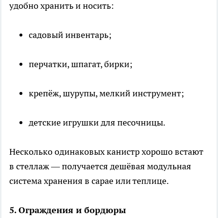
удобно хранить и носить:
садовый инвентарь;
перчатки, шпагат, бирки;
крепёж, шурупы, мелкий инструмент;
детские игрушки для песочницы.
Несколько одинаковых канистр хорошо встают
в стеллаж — получается дешёвая модульная
система хранения в сарае или теплице.
5. Ограждения и бордюры