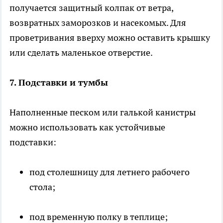
получается защитный колпак от ветра,
возвратных заморозков и насекомых. Для
проветривания вверху можно оставить крышку
или сделать маленькое отверстие.
7. Подставки и тумбы
Наполненные песком или галькой канистры
можно использовать как устойчивые
подставки:
под столешницу для летнего рабочего
стола;
под временную полку в теплице;