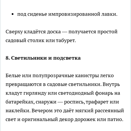
под сиденье импровизированной лавки.
Сверху кладётся доска — получается простой
садовый столик или табурет.
8. Светильники и подсветка
Белые или полупрозрачные канистры легко
превращаются в садовые светильники. Внутрь
кладут гирлянду или светодиодный фонарь на
батарейках, снаружи — роспись, трафарет или
наклейки. Вечером это даёт мягкий рассеянный
свет и оригинальный декор дорожек или патио.