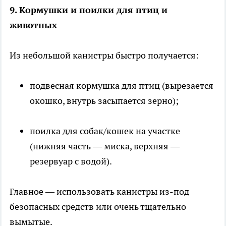
9. Кормушки и поилки для птиц и
животных
Из небольшой канистры быстро получается:
подвесная кормушка для птиц (вырезается
окошко, внутрь засыпается зерно);
поилка для собак/кошек на участке
(нижняя часть — миска, верхняя —
резервуар с водой).
Главное — использовать канистры из-под
безопасных средств или очень тщательно
вымытые.