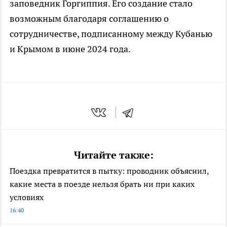
заповедник Горгиппия. Его создание стало
возможным благодаря соглашению о
сотрудничестве, подписанному между Кубанью
и Крымом в июне 2024 года.
Читайте также:
Поездка превратится в пытку: проводник объяснил,
какие места в поезде нельзя брать ни при каких
условиях
16:40