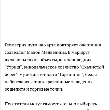
Геометрия пути на карте повторяет очертания
созвездия Малой Медведицы. В маршрут
включены такие объекты, как заповедник
"Утриш", винодельческое хозяйство "Скалистый
берег", музей античности "Горгиппия", белая
набережная, а также различные заведения
общепита и торговые точки.
Посетители могут самостоятельно выбирать