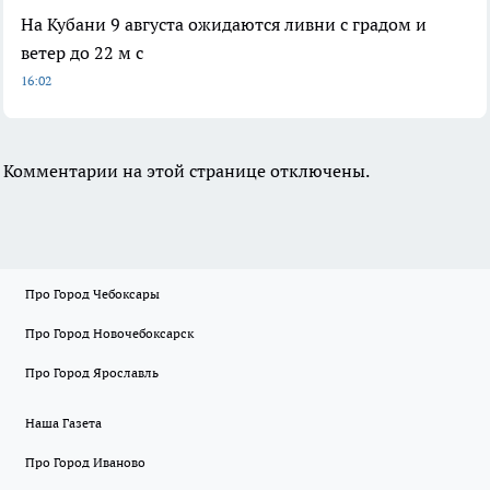
На Кубани 9 августа ожидаются ливни с градом и
ветер до 22 м с
16:02
Комментарии на этой странице отключены.
Про Город Чебоксары
Про Город Новочебоксарск
Про Город Ярославль
Наша Газета
Про Город Иваново