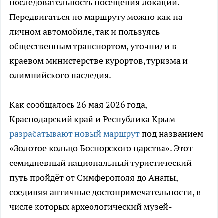
последовательность посещения локаций.
Передвигаться по маршруту можно как на
личном автомобиле, так и пользуясь
общественным транспортом, уточнили в
краевом министерстве курортов, туризма и
олимпийского наследия.
Как сообщалось 26 мая 2026 года,
Краснодарский край и Республика Крым
разрабатывают новый маршрут
под названием
«Золотое кольцо Боспорского царства». Этот
семидневный национальный туристический
путь пройдёт от Симферополя до Анапы,
соединяя античные достопримечательности, в
числе которых археологический музей-