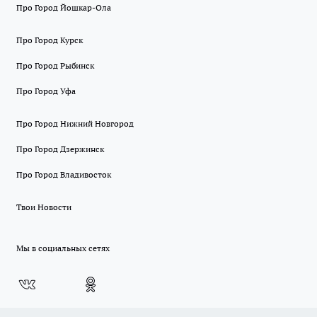
Про Город Йошкар-Ола
Про Город Курск
Про Город Рыбинск
Про Город Уфа
Про Город Нижний Новгород
Про Город Дзержинск
Про Город Владивосток
Твои Новости
Мы в социальных сетях