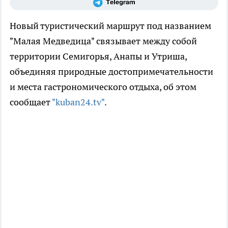
Новый туристический маршрут под названием
"Малая Медведица" связывает между собой
территории Семигорья, Анапы и Утриша,
объединяя природные достопримечательности
и места гастрономического отдыха, об этом
сообщает
"kuban24.tv"
.