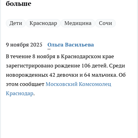
больше
Дети
Краснодар
Медицина
Сочи
9 ноября 2025
Ольга Васильева
В течение 8 ноября в Краснодарском крае
зарегистрировано рождение 106 детей. Среди
новорожденных 42 девочки и 64 мальчика. Об
этом сообщает
Московский Комсомолец
Краснодар
.