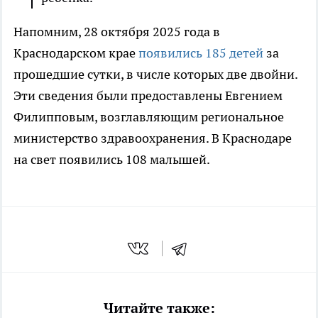
Напомним, 28 октября 2025 года в
Краснодарском крае
появились 185 детей
за
прошедшие сутки, в числе которых две двойни.
Эти сведения были предоставлены Евгением
Филипповым, возглавляющим региональное
министерство здравоохранения. В Краснодаре
на свет появились 108 малышей.
Читайте также: