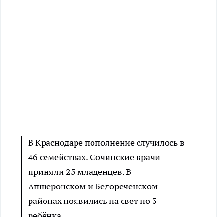
В Краснодаре пополнение случилось в
46 семействах. Сочинские врачи
приняли 25 младенцев. В
Апшеронском и Белореченском
районах появились на свет по 3
ребёнка.