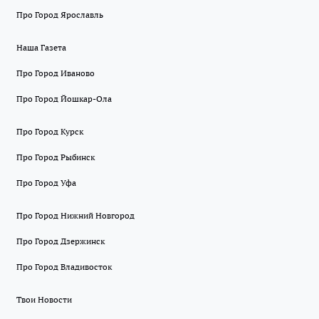
Про Город Ярославль
Наша Газета
Про Город Иваново
Про Город Йошкар-Ола
Про Город Курск
Про Город Рыбинск
Про Город Уфа
Про Город Нижний Новгород
Про Город Дзержинск
Про Город Владивосток
Твои Новости