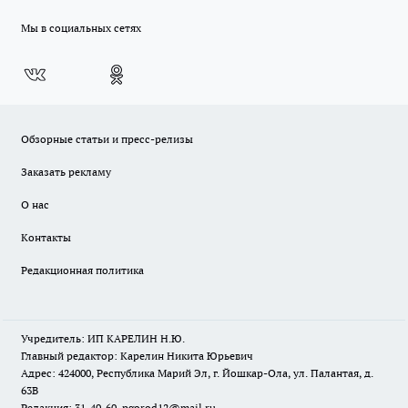
Мы в социальных сетях
Обзорные статьи и пресс-релизы
Заказать рекламу
О нас
Контакты
Редакционная политика
Учредитель: ИП КАРЕЛИН Н.Ю.
Главный редактор: Карелин Никита Юрьевич
Адрес: 424000, Республика Марий Эл, г. Йошкар-Ола, ул. Палантая, д.
63В
Редакция: 31-40-60, pgorod12@mail.ru