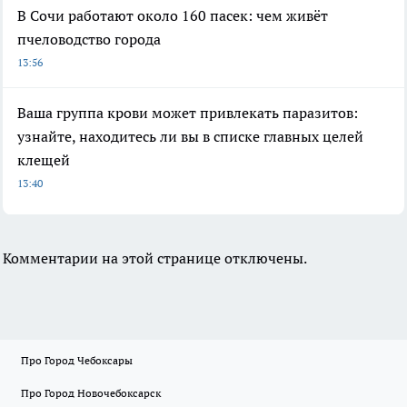
В Сочи работают около 160 пасек: чем живёт
пчеловодство города
13:56
Ваша группа крови может привлекать паразитов:
узнайте, находитесь ли вы в списке главных целей
клещей
13:40
Комментарии на этой странице отключены.
Про Город Чебоксары
Про Город Новочебоксарск