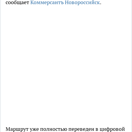
сообщает
Коммерсантъ Новороссийск
.
Маршрут уже полностью переведен в цифровой