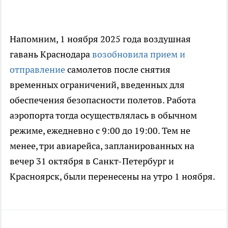
Напомним, 1 ноября 2025 года воздушная
гавань Краснодара
возобновила прием и
отправление
самолетов после снятия
временных ограничений, введенных для
обеспечения безопасности полетов. Работа
аэропорта тогда осуществлялась в обычном
режиме, ежедневно с 9:00 до 19:00. Тем не
менее, три авиарейса, запланированных на
вечер 31 октября в Санкт-Петербург и
Красноярск, были перенесены на утро 1 ноября.