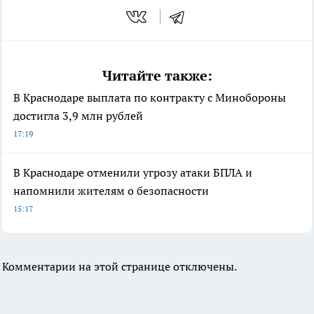
Читайте также:
В Краснодаре выплата по контракту с Минобороны
достигла 3,9 млн рублей
17:19
В Краснодаре отменили угрозу атаки БПЛА и
напомнили жителям о безопасности
15:17
Комментарии на этой странице отключены.