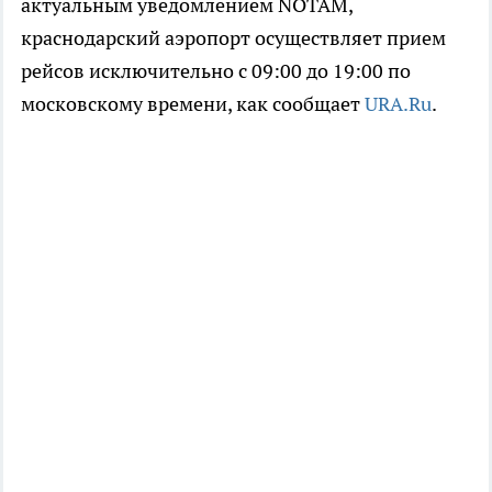
актуальным уведомлением NOTAM,
краснодарский аэропорт осуществляет прием
рейсов исключительно с 09:00 до 19:00 по
московскому времени, как сообщает
URA.Ru
.