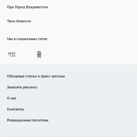
Про Город Владивосток
Твои Новости
Мы в социальных сетях
Обзорные статьи и пресс-релизы
Заказать рекламу
О нас
Контакты
Редакционная политика