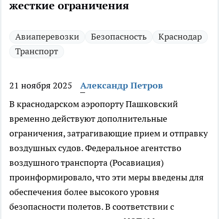
жесткие ограничения
Авиаперевозки
Безопасность
Краснодар
Транспорт
21 ноября 2025
Александр Петров
В краснодарском аэропорту Пашковский
временно действуют дополнительные
ограничения, затрагивающие прием и отправку
воздушных судов. Федеральное агентство
воздушного транспорта (Росавиация)
проинформировало, что эти меры введены для
обеспечения более высокого уровня
безопасности полетов. В соответствии с