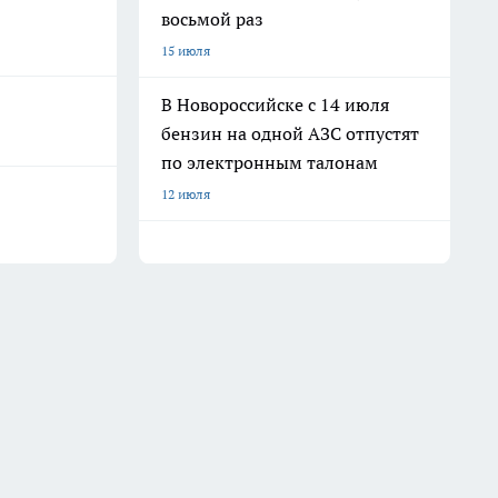
восьмой раз
15 июля
В Новороссийске с 14 июля
бензин на одной АЗС отпустят
по электронным талонам
12 июля