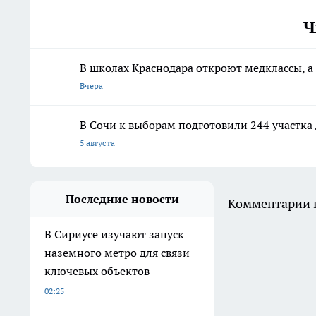
Ч
В школах Краснодара откроют медклассы, 
Вчера
В Сочи к выборам подготовили 244 участка 
5 августа
Последние новости
Комментарии н
В Сириусе изучают запуск
наземного метро для связи
ключевых объектов
02:25