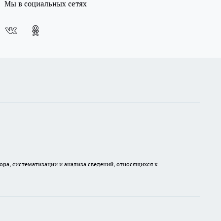
Мы в социальных сетях
а, систематизации и анализа сведений, относящихся к