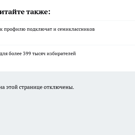
итайте также:
а к профилю подключат и семиклассников
для более 399 тысяч избирателей
а этой странице отключены.