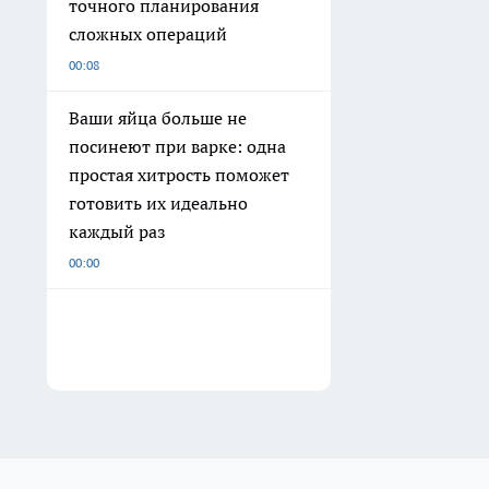
точного планирования
сложных операций
00:08
Ваши яйца больше не
посинеют при варке: одна
простая хитрость поможет
готовить их идеально
каждый раз
00:00