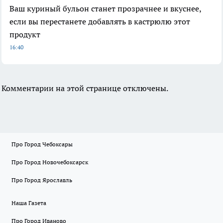
Ваш куриный бульон станет прозрачнее и вкуснее,
если вы перестанете добавлять в кастрюлю этот
продукт
16:40
Комментарии на этой странице отключены.
Про Город Чебоксары
Про Город Новочебоксарск
Про Город Ярославль
Наша Газета
Про Город Иваново