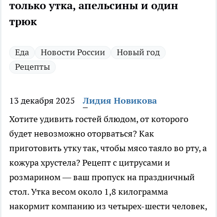
только утка, апельсины и один
трюк
Еда
Новости России
Новый год
Рецепты
13 декабря 2025
Лидия Новикова
Хотите удивить гостей блюдом, от которого
будет невозможно оторваться? Как
приготовить утку так, чтобы мясо таяло во рту, а
кожура хрустела? Рецепт с цитрусами и
розмарином — ваш пропуск на праздничный
стол. Утка весом около 1,8 килограмма
накормит компанию из четырех-шести человек,