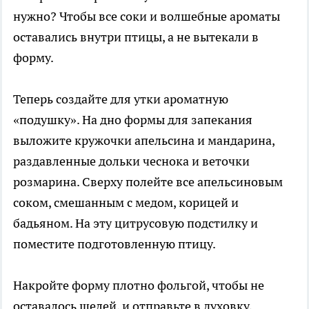
нужно? Чтобы все соки и волшебные ароматы
оставались внутри птицы, а не вытекали в
форму.
Теперь создайте для утки ароматную
«подушку». На дно формы для запекания
выложите кружочки апельсина и мандарина,
раздавленные дольки чеснока и веточки
розмарина. Сверху полейте все апельсиновым
соком, смешанным с медом, корицей и
бадьяном. На эту цитрусовую подстилку и
поместите подготовленную птицу.
Накройте форму плотно фольгой, чтобы не
оставалось щелей, и отправьте в духовку,