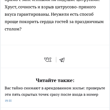
Хруст, сочность и взрыв цитрусово-пряного
вкуса гарантированы. Неужели есть способ
проще покорить сердца гостей за праздничным
столом?
Читайте также:
Вас тайно снимают в арендованном жилье: проверьте
эти пять скрытых точек сразу после входа в номер
19:55