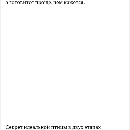
а готовится проще, чем кажется.
Секрет идеальной птицы в двух этапах