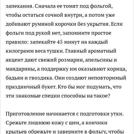
запекания. Сначала ее томят под фольгой,
чтобы остаться сочной внутри, а потом уже
добивают румяной корочки без укрытия. Если
фольги под рукой нет, запомните простое
правило: запекайте 45 минут на каждый
килограмм веса тушки. Главный ароматный
акцент дают свежий розмарин, апельсины и
мандарины, а поддержку им оказывают корица,
бадьян и гвоздика. Они создают неповторимый
праздничный букет. Кто бы мог подумать, что
эти знакомые специи способны на такое?
Приготовление начинается с подготовки утки.
Срежьте лишнюю кожу с шеи, а кончики
крыльев обрежьте и заверните в фольгу, чтобы