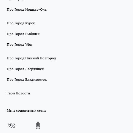
Про Город Йошкар-Ола
Про Город Курск
Про Город Рыбинск
Про Город Уфа
Про Город Нижний Новгород
Про Город Дзержинск
Про Город Владивосток
Твои Новости
Мы в социальных сетях