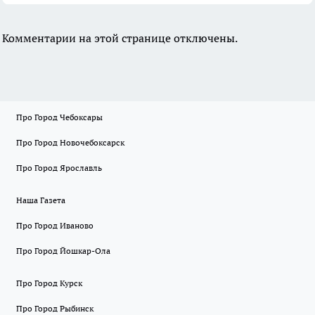
Комментарии на этой странице отключены.
Про Город Чебоксары
Про Город Новочебоксарск
Про Город Ярославль
Наша Газета
Про Город Иваново
Про Город Йошкар-Ола
Про Город Курск
Про Город Рыбинск