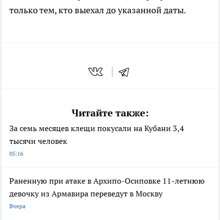
только тем, кто выехал до указанной даты.
Читайте также:
За семь месяцев клещи покусали на Кубани 3,4
тысячи человек
05:16
Раненную при атаке в Архипо-Осиповке 11-летнюю
девочку из Армавира переведут в Москву
Вчера