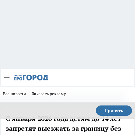
Все новости
Заказать рекламу
Принять
С января 2026 года детям до 14 лет
запретят выезжать за границу без