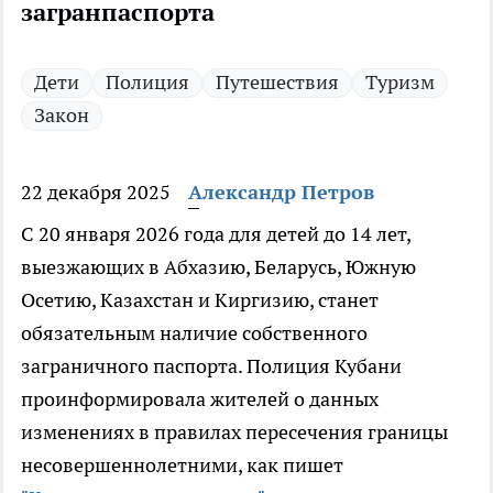
загранпаспорта
Дети
Полиция
Путешествия
Туризм
Закон
22 декабря 2025
Александр Петров
С 20 января 2026 года для детей до 14 лет,
выезжающих в Абхазию, Беларусь, Южную
Осетию, Казахстан и Киргизию, станет
обязательным наличие собственного
заграничного паспорта. Полиция Кубани
проинформировала жителей о данных
изменениях в правилах пересечения границы
несовершеннолетними, как пишет