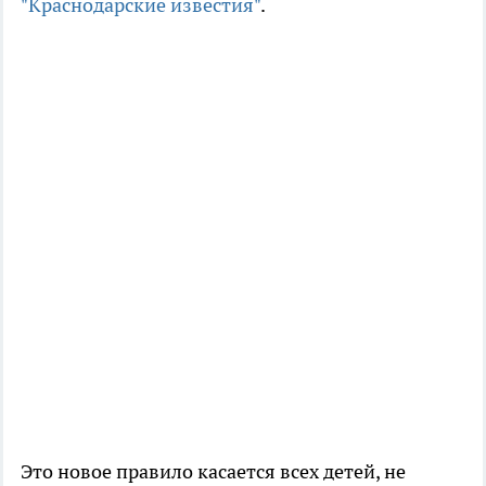
"Краснодарские известия"
.
Это новое правило касается всех детей, не