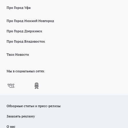
Про Город Уфа
Про Город Нижний Новгород
Про Город Дзержинск
Про Город Владивосток
Твои Новости
Мы в социальных сетях
Обзорные статьи и пресс-релизы
Заказать рекламу
О нас