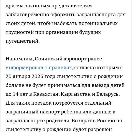
другим законным представителям
заблаговременно оформить загранпаспорта для
своих детей, чтобы избежать потенциальных
трудностей при организации будущих
путешествий.
Напомним, Сочинский аэропорт ранее
информировал о правилах
, согласно которым с
20 января 2026 года свидетельство о рождении
больше не будет приниматься для выезда детей
до 14 лет в Казахстан, Кыргызстан и Беларусь.
Для таких поездок потребуется отдельный
заграничный паспорт ребенка или данные в
загранпаспорте родителя. Возврат в Россию по
свидетельству о рождении будет разрешен