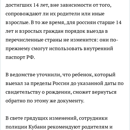
достигших 14 лет, вне зависимости от того,
сопровождают ли их родители или иные
взрослые. В то же время, для россиян старше 14
лет и взрослых граждан порядок выезда в
перечисленные страны не изменится: они по-
прежнему смогут использовать внутренний
паспорт РФ.
В ведомстве уточнили, что ребенок, который
выехал за пределы России до указанной даты по
свидетельству о рождении, сможет вернуться
обратно по этому же документу.
В свете грядущих изменений, сотрудники
полиции Кубани рекомендуют родителям и