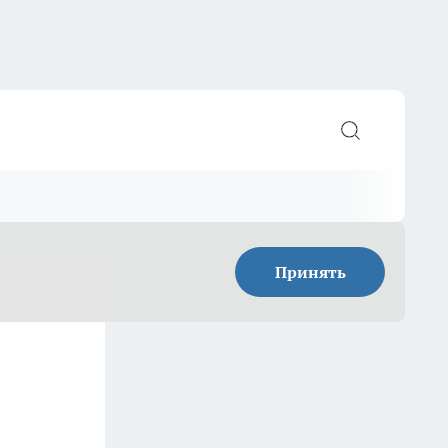
Принять