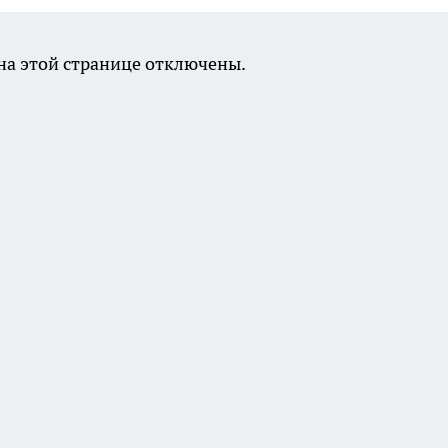
а этой странице отключены.