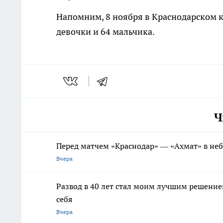
Напомним, 8 ноября в Краснодарском 
девочки и 64 мальчика.
Ч
Перед матчем «Краснодар» — «Ахмат» в не
Вчера
Развод в 40 лет стал моим лучшим решением
себя
Вчера