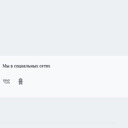
Мы в социальных сетях