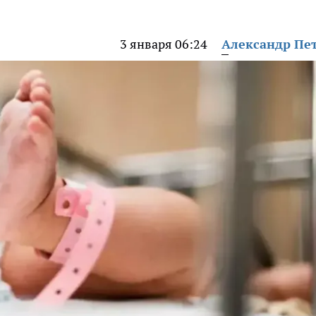
3 января 06:24
Александр Пе