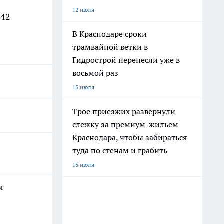
12 июля
 42
В Краснодаре сроки
трамвайной ветки в
Гидрострой перенесли уже в
восьмой раз
15 июля
Трое приезжих развернули
слежку за премиум-жильем
Краснодара, чтобы забираться
туда по стенам и грабить
15 июля
я