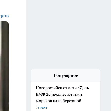
тров
Популярное
Новороссийск отметит День
ВМФ 26 июля встречами
моряков на набережной
24 июля