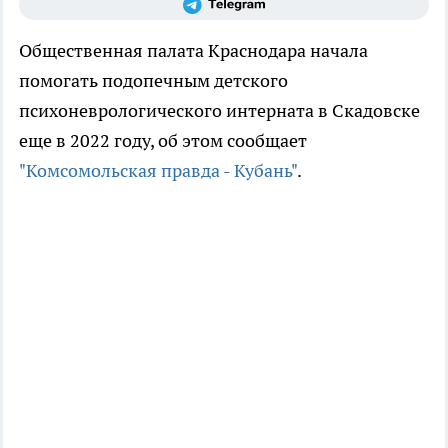
Общественная палата Краснодара начала
помогать подопечным детского
психоневрологического интерната в Скадовске
еще в 2022 году, об этом сообщает
"Комсомольская правда - Кубань"
.