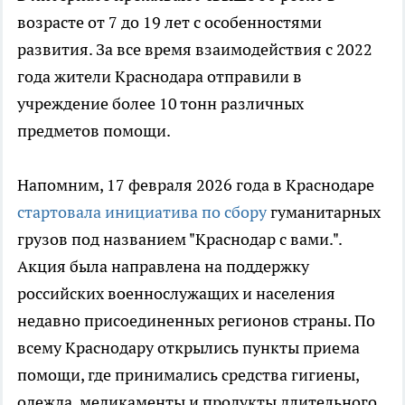
возрасте от 7 до 19 лет с особенностями
развития. За все время взаимодействия с 2022
года жители Краснодара отправили в
учреждение более 10 тонн различных
предметов помощи.
Напомним, 17 февраля 2026 года в Краснодаре
стартовала инициатива по сбору
гуманитарных
грузов под названием "Краснодар с вами.".
Акция была направлена на поддержку
российских военнослужащих и населения
недавно присоединенных регионов страны. По
всему Краснодару открылись пункты приема
помощи, где принимались средства гигиены,
одежда, медикаменты и продукты длительного