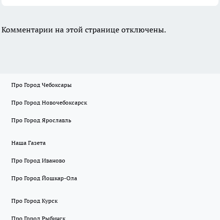
Комментарии на этой странице отключены.
Про Город Чебоксары
Про Город Новочебоксарск
Про Город Ярославль
Наша Газета
Про Город Иваново
Про Город Йошкар-Ола
Про Город Курск
Про Город Рыбинск