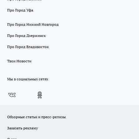
Про Город Уфа
Про Город Нижний Новгород
Про Город Дзержинск
Про Город Владивосток
Твои Новости
Мы в социальных сетях
Обзорные статьи и пресс-релизы
Заказать рекламу