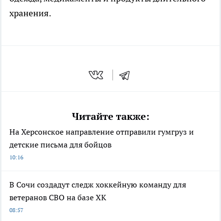
хранения.
Читайте также:
На Херсонское направление отправили гумгруз и
детские письма для бойцов
10:16
В Сочи создадут следж хоккейную команду для
ветеранов СВО на базе ХК
08:57