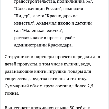
градостроительства, поликлиника №7,
"Союз женщин России", гимназия
"Лидер", газета "Краснодарские
известия", Академия дзюдо и детский
сад "Маленькая ёлочка", -
рассказывают в пресс-службе
администрации Краснодара.
Сотрудники и партнеры проекта передали для
детей продукты, в том числе куличи, воду,
развивающие книги, игрушки, товары для
творчества, средства гигиены и технику.
Суммарный объем груза составил более 2,5
тонны.
В интернате проживают свыше 50 ребят в