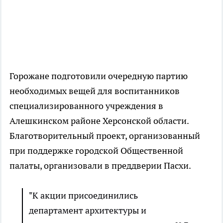
Горожане подготовили очередную партию
необходимых вещей для воспитанников
специализированного учреждения в
Алешкинском районе Херсонской области.
Благотворительный проект, организованный
при поддержке городской Общественной
палаты, организовали в преддверии Пасхи.
"К акции присоединились
департамент архитектуры и