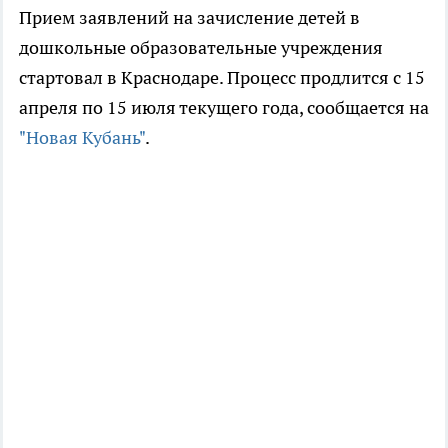
Прием заявлений на зачисление детей в
дошкольные образовательные учреждения
стартовал в Краснодаре. Процесс продлится с 15
апреля по 15 июля текущего года, сообщается на
"Новая Кубань"
.