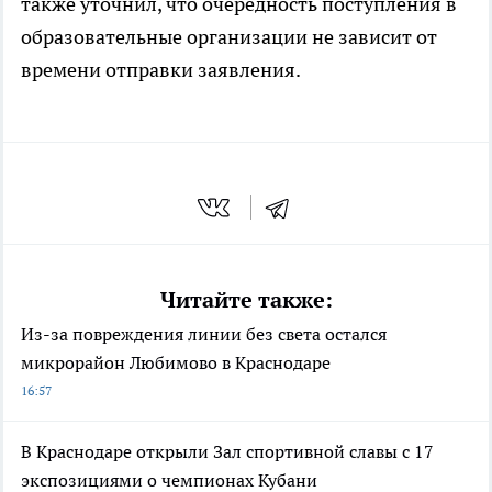
также уточнил, что очередность поступления в
образовательные организации не зависит от
времени отправки заявления.
Читайте также:
Из-за повреждения линии без света остался
микрорайон Любимово в Краснодаре
16:57
В Краснодаре открыли Зал спортивной славы с 17
экспозициями о чемпионах Кубани