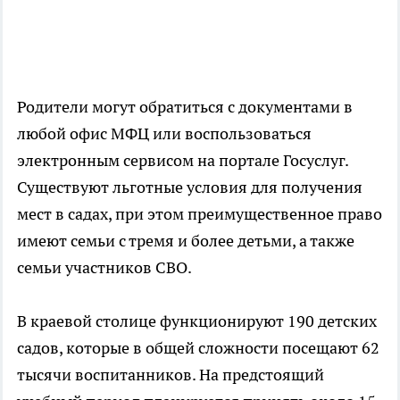
Родители могут обратиться с документами в
любой офис МФЦ или воспользоваться
электронным сервисом на портале Госуслуг.
Существуют льготные условия для получения
мест в садах, при этом преимущественное право
имеют семьи с тремя и более детьми, а также
семьи участников СВО.
В краевой столице функционируют 190 детских
садов, которые в общей сложности посещают 62
тысячи воспитанников. На предстоящий