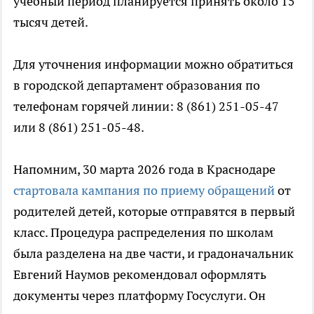
учебный период планируется принять около 15
тысяч детей.
Для уточнения информации можно обратиться
в городской департамент образования по
телефонам горячей линии: 8 (861) 251-05-47
или 8 (861) 251-05-48.
Напомним, 30 марта 2026 года в Краснодаре
стартовала кампания по приему обращений
от
родителей детей, которые отправятся в первый
класс. Процедура распределения по школам
была разделена на две части, и градоначальник
Евгений Наумов рекомендовал оформлять
документы через платформу Госуслуги. Он