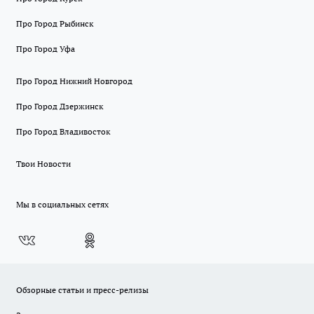
Про Город Рыбинск
Про Город Уфа
Про Город Нижний Новгород
Про Город Дзержинск
Про Город Владивосток
Твои Новости
Мы в социальных сетях
Обзорные статьи и пресс-релизы