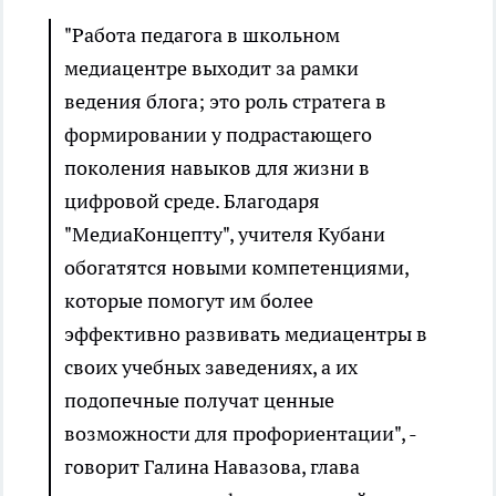
"Работа педагога в школьном
медиацентре выходит за рамки
ведения блога; это роль стратега в
формировании у подрастающего
поколения навыков для жизни в
цифровой среде. Благодаря
"МедиаКонцепту", учителя Кубани
обогатятся новыми компетенциями,
которые помогут им более
эффективно развивать медиацентры в
своих учебных заведениях, а их
подопечные получат ценные
возможности для профориентации", -
говорит Галина Навазова, глава