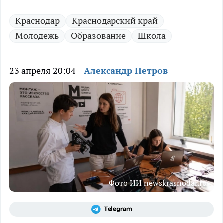
Краснодар
Краснодарский край
Молодежь
Образование
Школа
23 апреля 20:04
Александр Петров
Фото ИИ newskrasnodar.ru