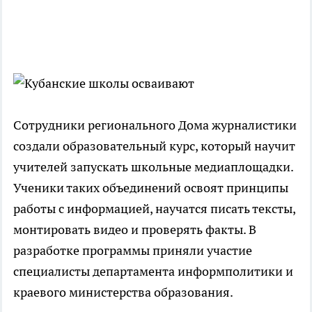
Сотрудники регионального Дома журналистики
создали образовательный курс, который научит
учителей запускать школьные медиаплощадки.
Ученики таких объединений освоят принципы
работы с информацией, научатся писать тексты,
монтировать видео и проверять факты. В
разработке программы приняли участие
специалисты департамента информполитики и
краевого министерства образования.