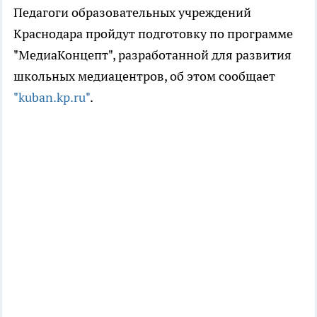
Педагоги образовательных учреждений
Краснодара пройдут подготовку по программе
"МедиаКонцепт", разработанной для развития
школьных медиацентров, об этом сообщает
"kuban.kp.ru"
.