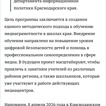
департамента информационной
политики Краснодарского края.
Цель программы заключается в создании
единого методического подхода к обучению
медиаграмотности в школах края. Внедрение
обучения направлено на повышение уровня
цифровой безопасности детей и помощь в
профессиональном самоопределении в сфере
медиа. В будущем проект масштабируют, чтобы
привлечь к занятиям учителей из различных
районов региона, а также школьников, которые
уже участвуют в работе действующих
медиацентров.
Напомним, 8 апреля 2026 года в Краснодарском