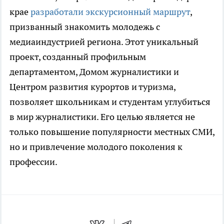
крае
разработали экскурсионный маршрут
,
призванный знакомить молодежь с
медиаиндустрией региона. Этот уникальный
проект, созданный профильным
департаментом, Домом журналистики и
Центром развития курортов и туризма,
позволяет школьникам и студентам углубиться
в мир журналистики. Его целью является не
только повышение популярности местных СМИ,
но и привлечение молодого поколения к
профессии.