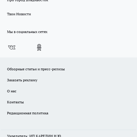
Твои Новости
Мы в социальных сетях
Обзорные статьи и пресс-релизы
Заказать рекламу
О нас
Контакты
Редакционная политика
Учредитель: ИП КАРЕЛИН Н.Ю.