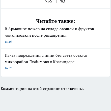
Читайте также:
В Армавире пожар на складе овощей и фруктов
локализовали после расширения
18:36
Из-за повреждения линии без света остался
микрорайон Любимово в Краснодаре
16:57
Комментарии на этой странице отключены.