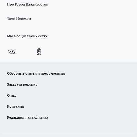
Про Город Владивосток
Твои Новости
Мы в социальных сетях
Обзорные статьи и пресс-релизы
Заказать рекламу
О нас
Контакты
Редакционная политика