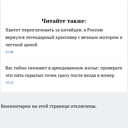
Читайте также:
Хватит переплачивать за китайцев: в Россию
вернулся легендарный кроссовер с вечным мотором и
честной ценой
22:00
Вас тайно снимают в арендованном жилье: проверьте
эти пять скрытых точек сразу после входа в номер
19:55
Комментарии на этой странице отключены.