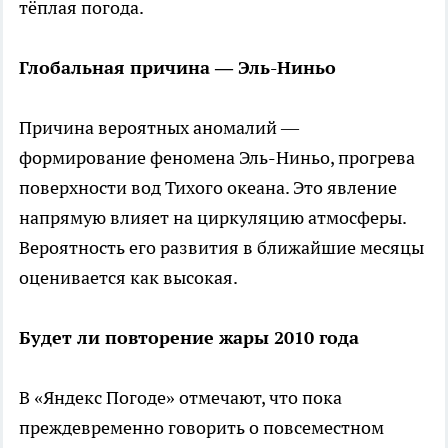
тёплая погода.
Глобальная причина — Эль-Ниньо
Причина вероятных аномалий —
формирование феномена Эль-Ниньо, прогрева
поверхности вод Тихого океана. Это явление
напрямую влияет на циркуляцию атмосферы.
Вероятность его развития в ближайшие месяцы
оценивается как высокая.
Будет ли повторение жары 2010 года
В «Яндекс Погоде» отмечают, что пока
преждевременно говорить о повсеместном