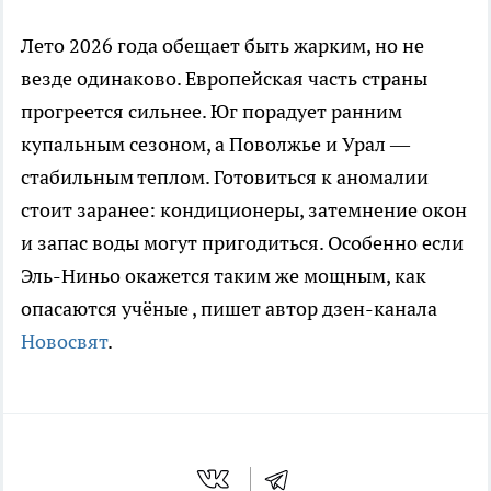
Лето 2026 года обещает быть жарким, но не
везде одинаково. Европейская часть страны
прогреется сильнее. Юг порадует ранним
купальным сезоном, а Поволжье и Урал —
стабильным теплом. Готовиться к аномалии
стоит заранее: кондиционеры, затемнение окон
и запас воды могут пригодиться. Особенно если
Эль-Ниньо окажется таким же мощным, как
опасаются учёные
, пишет автор дзен-канала
Новосвят
.