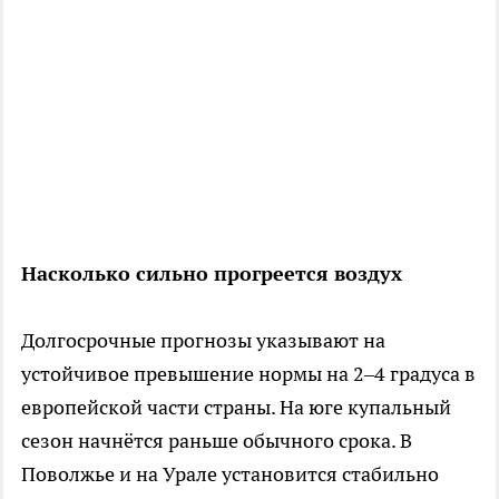
Насколько сильно прогреется воздух
Долгосрочные прогнозы указывают на
устойчивое превышение нормы на 2–4 градуса в
европейской части страны. На юге купальный
сезон начнётся раньше обычного срока. В
Поволжье и на Урале установится стабильно