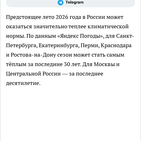
Предстоящее лето 2026 года в России может
оказаться значительно теплее климатической
нормы. По данным «Яндекс Погоды», для Санкт-
Петербурга, Екатеринбурга, Перми, Краснодара
и Ростова-на-Дону сезон может стать самым
тёплым за последние 30 лет. Для Москвы и
Центральной России — за последнее
десятилетие.