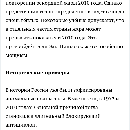
повторении рекордной жары 2010 года. Однако
предстоящий сезон определённо войдёт в число
очень тёплых. Некоторые учёные допускают, что
в отдельных частях страны жара может
превысить показатели 2010 года. Это
произойдёт, если Эль-Ниньо окажется особенно
мощным.
Исторические примеры
В истории России уже были зафиксированы
аномальные волны зноя. В частности, в 1972 и
2010 годах. Основной причиной тогда
становился длительный блокирующий
антициклон.