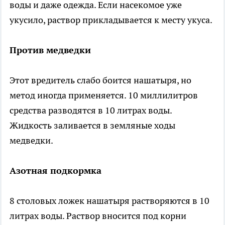
воды и даже одежда. Если насекомое уже
укусило, раствор прикладывается к месту укуса.
Против медведки
Этот вредитель слабо боится нашатыря, но
метод иногда применяется. 10 миллилитров
средства разводятся в 10 литрах воды.
Жидкость заливается в земляные ходы
медведки.
Азотная подкормка
8 столовых ложек нашатыря растворяются в 10
литрах воды. Раствор вносится под корни