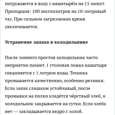
погружаются в воду с нашатырём на 15 минут.
Пропорция: 100 миллилитров на 10-литровый
таз. При сильном загрязнении время
увеличивается.
Устранение запаха в холодильнике
После зимнего простоя холодильник часто
неприятно пахнет. 1 столовая ложка нашатыря
соединяется с 1 литром воды. Техника
промывается качественно, особенно резинки.
Если запах слишком устойчивый, после
промывки на полки кладётся чёрствый хлеб, и
холодильник закрывается на сутки. Если хлеба
нет — закладывается ведро с золой.