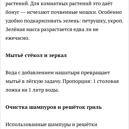
растений. Для комнатных растений это даёт
бонус — исчезают почвенные мошки. Особенно
удобно подкармливать зелень: петрушку, укроп.
Зелёная масса разрастается едва ли не
ежечасно.
Мытьё стёкол и зеркал
Вода с добавлением нашатыря превращает
мытьё в лёгкую задачу. Пропорция: 1 столовая
ложка на 1 литр воды.
Очистка шампуров и решёток гриль
Использованные шампуры и решётки