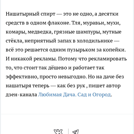
Нашатырный спирт — это не одно, а десятки
средств в одном флаконе. Тля, муравьи, мухи,
комары, медведка, грязные шампуры, мутные
стёкла, неприятный запах в холодильнике —
всё это решается одним пузырьком за копейки.
И никакой рекламы. Потому что рекламировать
то, что стоит так дёшево и работает так
эффективно, просто невыгодно. Но на даче без
нашатыря теперь — как без рук
, пишет автор
дзен-канала
Любимая Дача. Сад и Огород
.