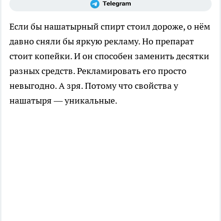
Если бы нашатырный спирт стоил дороже, о нём
давно сняли бы яркую рекламу. Но препарат
стоит копейки. И он способен заменить десятки
разных средств. Рекламировать его просто
невыгодно. А зря. Потому что свойства у
нашатыря — уникальные.