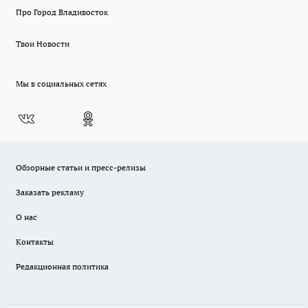
Про Город Владивосток
Твои Новости
Мы в социальных сетях
Обзорные статьи и пресс-релизы
Заказать рекламу
О нас
Контакты
Редакционная политика