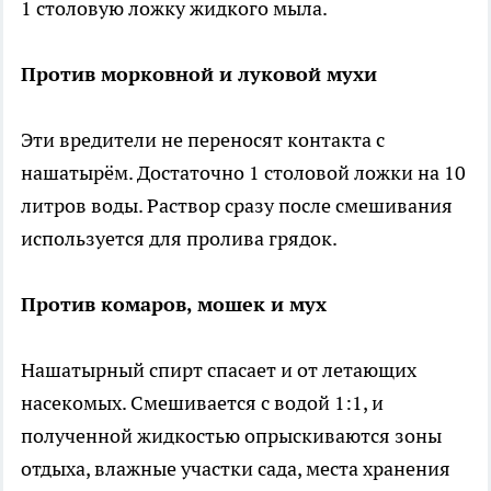
1 столовую ложку жидкого мыла.
Против морковной и луковой мухи
Эти вредители не переносят контакта с
нашатырём. Достаточно 1 столовой ложки на 10
литров воды. Раствор сразу после смешивания
используется для пролива грядок.
Против комаров, мошек и мух
Нашатырный спирт спасает и от летающих
насекомых. Смешивается с водой 1:1, и
полученной жидкостью опрыскиваются зоны
отдыха, влажные участки сада, места хранения