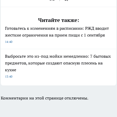
Читайте также:
Готовьтесь к изменениям в расписании: РЖД вводит
жесткие ограничения на прием пищи с 1 сентября
14:40
Выбросьте это из-под мойки немедленно: 7 бытовых
предметов, которые создают опасную плесень на
кухне
13:40
Комментарии на этой странице отключены.