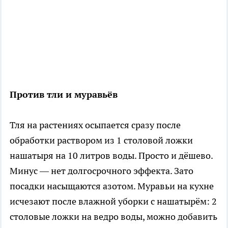
Против тли и муравьёв
Тля на растениях осыпается сразу после
обработки раствором из 1 столовой ложки
нашатыря на 10 литров воды. Просто и дёшево.
Минус — нет долгосрочного эффекта. Зато
посадки насыщаются азотом. Муравьи на кухне
исчезают после влажной уборки с нашатырём: 2
столовые ложки на ведро воды, можно добавить