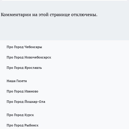
Комментарии на этой странице отключены.
Про Город Чебоксары
Про Город Новочебоксарск
Про Город Ярославль
Наша Газета
Про Город Иваново
Про Город Йошкар-Ола
Про Город Курск
Про Город Рыбинск