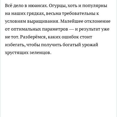
Всё дело в нюансах. Огурцы, хоть и популярны
на наших грядках, весьма требовательны к
условиям выращивания. Малейшее отклонение
от оптимальных параметров — и результат уже
не тот. Разберёмся, каких ошибок стоит
избегать, чтобы получить богатый урожай
хрустящих зеленцов.