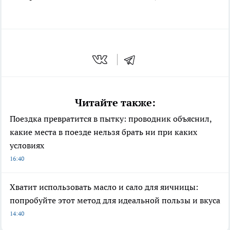
Читайте также:
Поездка превратится в пытку: проводник объяснил,
какие места в поезде нельзя брать ни при каких
условиях
16:40
Хватит использовать масло и сало для яичницы:
попробуйте этот метод для идеальной пользы и вкуса
14:40