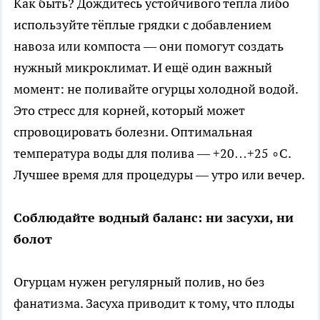
Как быть? Дождитесь устойчивого тепла либо
используйте тёплые грядки с добавлением
навоза или компоста — они помогут создать
нужный микроклимат. И ещё один важный
момент: не поливайте огурцы холодной водой.
Это стресс для корней, который может
спровоцировать болезни. Оптимальная
температура воды для полива — +20…+25 ∘C.
Лучшее время для процедуры — утро или вечер.
Соблюдайте водный баланс: ни засухи, ни
болот
Огурцам нужен регулярный полив, но без
фанатизма. Засуха приводит к тому, что плоды