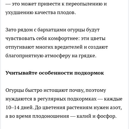
— это может привести к переопылению и
ухудшению качества плодов.
Зато рядом с бархатцами огурцы будут
чувствовать себя комфортнее: эти цветы
отпугивают многих вредителей и создают
благоприятную атмосферу на грядке.
Учитывайте особенности подкормок
Огурцы быстро истощают почву, поэтому
нуждаются в регулярных подкормках — каждые
10–14 дней. До цветения растениям нужен азот,
а во время плодоношения — калий и фосфор.