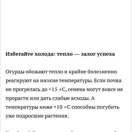
Избегайте холода: тепло — залог успеха
Огурцы обожают тепло и крайне болезненно
реагируют на низкие температуры. Если почва
не прогрелась до +15 ∘C, семена могут вовсе не
прорасти или дать слабые всходы. А
температуры ниже +10 ∘C способны погубить
уже подросшие растения.