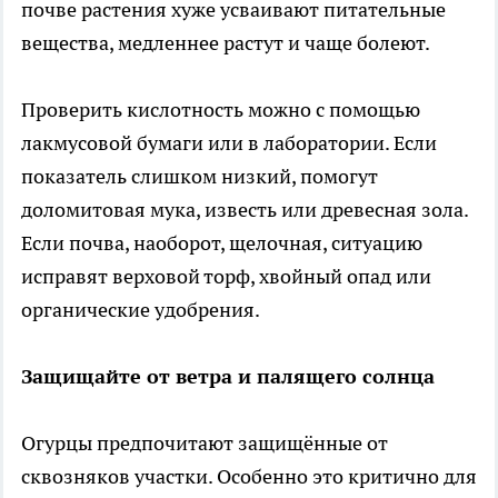
почве растения хуже усваивают питательные
вещества, медленнее растут и чаще болеют.
Проверить кислотность можно с помощью
лакмусовой бумаги или в лаборатории. Если
показатель слишком низкий, помогут
доломитовая мука, известь или древесная зола.
Если почва, наоборот, щелочная, ситуацию
исправят верховой торф, хвойный опад или
органические удобрения.
Защищайте от ветра и палящего солнца
Огурцы предпочитают защищённые от
сквозняков участки. Особенно это критично для