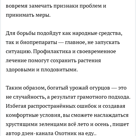
вовремя замечать признаки проблем и
принимать меры.
Для борьбы подойдут как народные средства,
так и биопрепараты — главное, не запускать
ситуацию. Профилактика и своевременное
лечение помогут сохранить растения
здоровыми и плодовитыми.
Таким образом, богатый урожай огурцов — это
не случайность, а результат грамотного подхода.
Избегая распространённых ошибок и создавая
комфортные условия, вы сможете наслаждаться
хрустящими зеленцами всё лето и осень
, пишет
автор дзен-канала Охотник на еду..