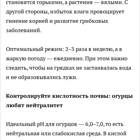
становятся горькими, а растения — вялыми. С
другой стороны, избыток влаги провоцирует
гниение корней и развитие грибковых
заболеваний.
Оптимальный режим: 2–3 раза в неделю, а в
жаркую погоду — ежедневно. При этом важно
следить, чтобы на грядках не застаивалась вода
и не образовывались лужи.
Контролируйте кислотность почвы: огурцы
любят нейтралитет
Идеальный pH для огурцов — 6,0–7,0, то есть
нейтральная или слабокислая среда. В кислой