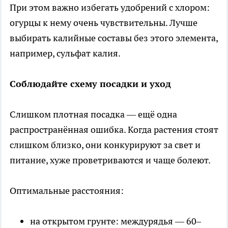
При этом важно избегать удобрений с хлором:
огурцы к нему очень чувствительны. Лучше
выбирать калийные составы без этого элемента,
например, сульфат калия.
Соблюдайте схему посадки и уход
Слишком плотная посадка — ещё одна
распространённая ошибка. Когда растения стоят
слишком близко, они конкурируют за свет и
питание, хуже проветриваются и чаще болеют.
Оптимальные расстояния:
на открытом грунте: междурядья — 60–