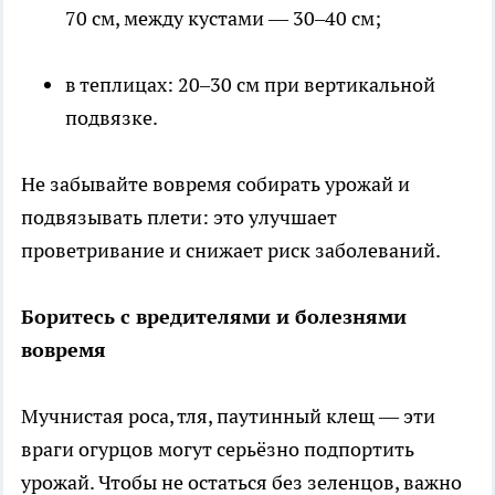
70 см, между кустами — 30–40 см;
в теплицах: 20–30 см при вертикальной
подвязке.
Не забывайте вовремя собирать урожай и
подвязывать плети: это улучшает
проветривание и снижает риск заболеваний.
Боритесь с вредителями и болезнями
вовремя
Мучнистая роса, тля, паутинный клещ — эти
враги огурцов могут серьёзно подпортить
урожай. Чтобы не остаться без зеленцов, важно