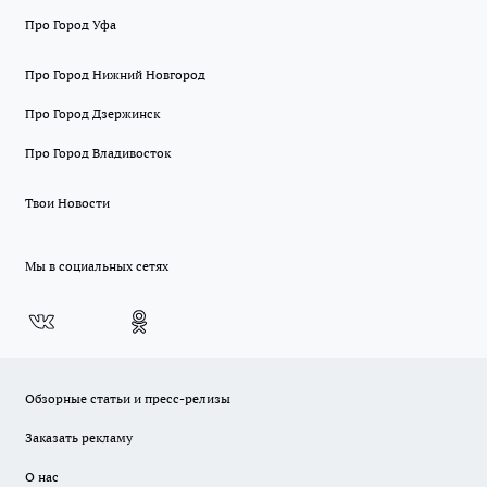
Про Город Уфа
Про Город Нижний Новгород
Про Город Дзержинск
Про Город Владивосток
Твои Новости
Мы в социальных сетях
Обзорные статьи и пресс-релизы
Заказать рекламу
О нас