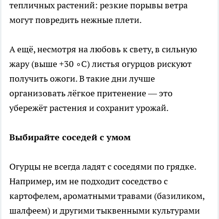
тепличных растений: резкие порывы ветра
могут повредить нежные плети.
А ещё, несмотря на любовь к свету, в сильную
жару (выше +30 ∘C) листья огурцов рискуют
получить ожоги. В такие дни лучше
организовать лёгкое притенение — это
убережёт растения и сохранит урожай.
Выбирайте соседей с умом
Огурцы не всегда ладят с соседями по грядке.
Например, им не подходит соседство с
картофелем, ароматными травами (базиликом,
шалфеем) и другими тыквенными культурами