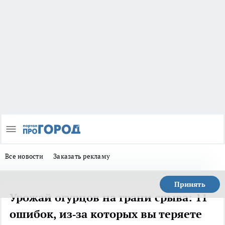
Все новости
Заказать рекламу
Принять
Урожай огурцов на грани срыва: 11
ошибок, из‑за которых вы теряете